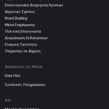
Επικοινωνιακή Διαχείριση Κρίσεων
Δημόσιες Σχέσεις
Brand Building
Μέσα Ενημέρωσης
Πολιτική Επικοινωνία
Διοργάνωση Εκδηλώσεων
Εταιρική Ταυτότητα
Υπηρεσίες σε Δήμους
Δεσμεύσεις της Minobi
Data Files
Συνολικές Υποχρεώσεις
Adv