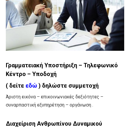
Γραμματειακή Υποστήριξη – Τηλεφωνικό
Κέντρο – Υποδοχή
( δείτε
εδώ
) δηλώστε συμμετοχή
Άριστη εικόνα – επικοινωνιακές δεξιότητες –
συναρπαστική εξυπηρέτηση – οργάνωση .
Διαχείριση Ανθρωπίνου Δυναμικού