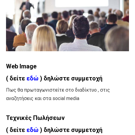
Web Image
( δείτε
εδώ
) δηλώστε συμμετοχή
Πως θα πρωταγωνιστείτε στο διαδίκτυο , στις
αναζητήσεις και στα social media
Τεχνικές Πωλήσεων
( δείτε
εδώ
) δηλώστε συμμετοχή