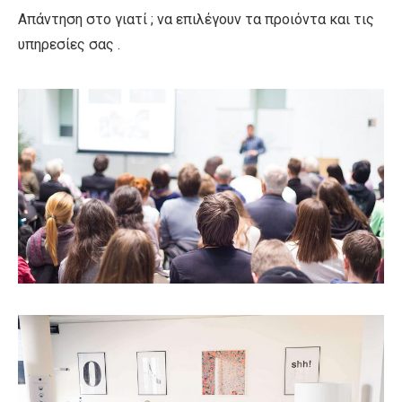
Απάντηση στο γιατί ; να επιλέγουν τα προιόντα και τις
υπηρεσίες σας .