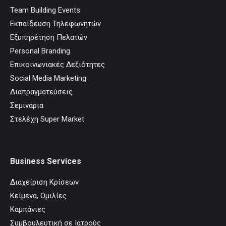
Team Building Events
Εκπαίδευση Τηλεφωνητών
Εξυπηρέτηση Πελατών
Personal Branding
Επικοινωνιακές Δεξιότητες
Social Media Marketing
Διαπραγματεύσεις
Σεμινάρια
Στελέχη Super Market
Business Services
Διαχείριση Κρίσεων
Κείμενα, Ομιλίες
Καμπάνιες
Συμβουλευτική σε Ιατρούς