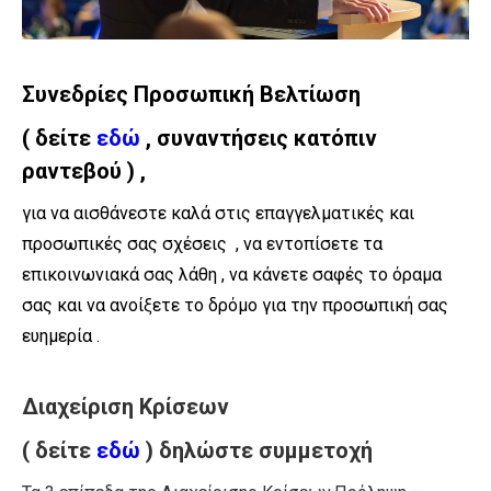
Συνεδρίες Προσωπική Βελτίωση
( δείτε
εδώ
, συναντήσεις
κατόπιν
ραντεβού ) ,
για να αισθάνεστε καλά στις επαγγελματικές και
προσωπικές σας σχέσεις , να εντοπίσετε τα
επικοινωνιακά σας λάθη , να κάνετε σαφές το όραμα
σας και να ανοίξετε το δρόμο για την προσωπική σας
ευημερία .
Διαχείριση Κρίσεων
( δείτε
εδώ
) δηλώστε συμμετοχή