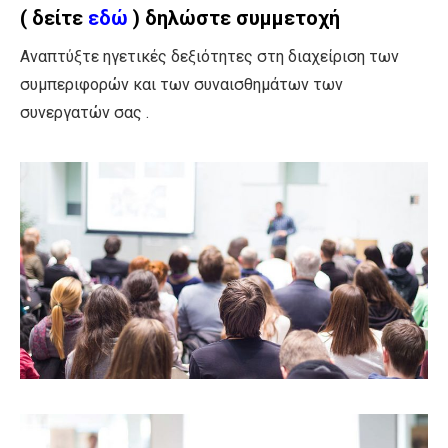
( δείτε
εδώ
) δηλώστε συμμετοχή
Αναπτύξτε ηγετικές δεξιότητες στη διαχείριση των
συμπεριφορών και των συναισθημάτων των
συνεργατών σας .