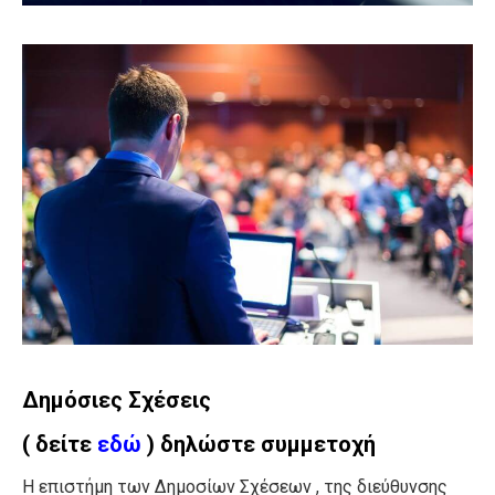
Δημόσιες Σχέσεις
( δείτε
εδώ
) δηλώστε συμμετοχή
Η επιστήμη των Δημοσίων Σχέσεων , της διεύθυνσης