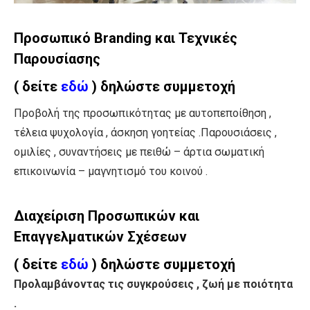
Προσωπικό Branding και Τεχνικές
Παρουσίασης
( δείτε
εδώ
) δηλώστε συμμετοχή
Προβολή της προσωπικότητας με αυτοπεποίθηση ,
τέλεια ψυχολογία , άσκηση γοητείας .Παρουσιάσεις ,
ομιλίες , συναντήσεις με πειθώ – άρτια σωματική
επικοινωνία – μαγνητισμό του κοινού .
Διαχείριση Προσωπικών και
Επαγγελματικών Σχέσεων
( δείτε
εδώ
) δηλώστε συμμετοχή
Προλαμβάνοντας τις συγκρούσεις , ζωή με ποιότητα
.