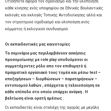
Οτιδήποτε αφορά τον σχεδιασμό και την υλοποίηση
κάθε κίνησης ενός υποψηφίου σε Εθνικές Βουλευτικές
εκλογές και εκλογές Τοπικής Αυτοδιοίκησης αλλά και
τον στρατηγικό σχεδιασμό και υλοποίηση ενός
κόμματος ή εκλογικού συνδυασμού .
Οι εκπαιδευτικές μας καινοτομίες
Τα σεμινάρια μας περιλαμβάνουν ασκήσεις
προσομοίωσης με role play υποδυόμενοι οι
συμμετέχοντες ρόλο απο τον επιθυμητό ή
πραγματικό εργασιακό τους τομέα και μέσω test –
επεξηγήσεων – διορθώσεων – παρατηρήσεων –
εντοπισμού λαθών , επέρχεται η τελειοποίηση σε
κάθε επίπεδο στο οποίο υπάρχει ανάγκη . Η
βελτίωση είναι ορατή αμέσως .
Οι εκπαιδευτές είναι στελέχη της αγοράς με μεγάλη