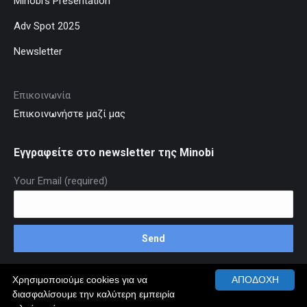
Minobi’s Presentation
Adv Spot 2025
Newsletter
Επικοινωνία
Επικοινωνήστε μαζί μας
Εγγραφείτε στο newsletter της Minobi
Your Email (required)
Χρησιμοποιούμε cookies για να
ΑΠΟΔΟΧΗ
διασφαλίσουμε την καλύτερη εμπειρία
© MINOBI.GR 2026 ALL RIGHTS RESERVED