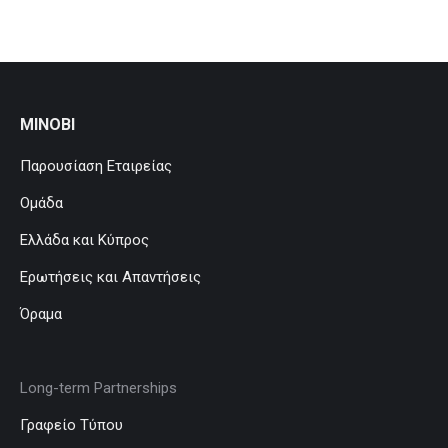
MINOBI
Παρουσίαση Εταιρείας
Ομάδα
Ελλάδα και Κύπρος
Ερωτήσεις και Απαντήσεις
Όραμα
Long-term Partnerships
Γραφείο Τύπου