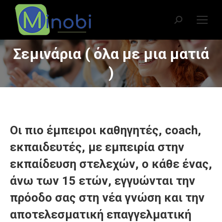
Search:
Σεμινάρια ( όλα με μια ματιά
You are here:
)
Οι πιο έμπειροι καθηγητές, coach,
εκπαιδευτές, με εμπειρία στην
εκπαίδευση στελεχών, ο κάθε ένας,
άνω των 15 ετών, εγγυώνται την
πρόοδο σας στη νέα γνώση και την
αποτελεσματική επαγγελματική