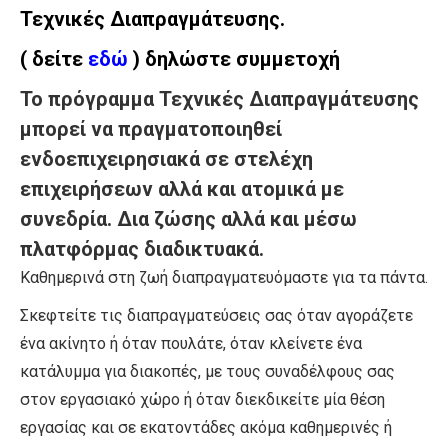
Τεχνικές Διαπραγμάτευσης.
( δείτε
εδώ
) δηλώστε συμμετοχή
Το πρόγραμμα Τεχνικές Διαπραγμάτευσης
μπορεί να πραγματοποιηθεί
ενδοεπιχειρησιακά σε στελέχη
επιχειρήσεων αλλά και ατομικά με
συνεδρία. Δια ζώσης αλλά και μέσω
πλατφόρμας διαδικτυακά.
Καθημερινά στη ζωή διαπραγματευόμαστε για τα πάντα.
Σκεφτείτε τις διαπραγματεύσεις σας όταν αγοράζετε
ένα ακίνητο ή όταν πουλάτε, όταν κλείνετε ένα
κατάλυμμα για διακοπές, με τους συναδέλφους σας
στον εργασιακό χώρο ή όταν διεκδικείτε μία θέση
εργασίας και σε εκατοντάδες ακόμα καθημερινές ή