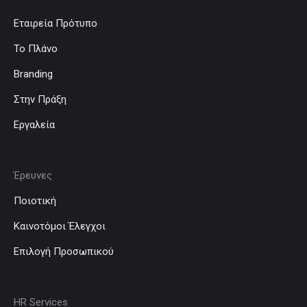
Εταιρεία Πρότυπο
Το Πλάνο
Branding
Στην Πράξη
Εργαλεία
Έρευνες
Ποιοτική
Καινοτόμοι Έλεγχοι
Επιλογή Προσωπικού
HR Services