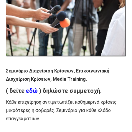
Σεμινάριο Διαχείριση Κρίσεων, Επικοινωνιακή
Διαχείριση Κρίσεων, Media Training.
( δείτε
εδώ
) δηλώστε συμμετοχή.
Κάθε επιχείρηση αντιμετωπίζει καθημερινά κρίσεις
μικρότερες ή σοβαρές. Σεμινάριo για κάθε κλάδο
επαγγελματιών.