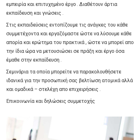
εμπειρία και επιτυχημένο έργο . Διαθέτουν άρτια
εκπαίδευση και γνώσεις .
Στις εκπαιδεύσεις εντοπίζουμε τις ανάγκες του κάθε
συμμετέχοντα και εργαζόμαστε ώστε να λύσουμε κάθε
απορία και ερώτημα του πρακτικά , ώστε να μπορεί απο
την ίδια ώρα να μετουσιώσει σε πράξη και έργο όσα
έμαθε στην εκπαίδευση .
Σεμινάρια τα οποία μπορείτε να παρακολουθήσετε
ιδανικά για την προσωπική σας βελτίωση ατομικά αλλά
και ομαδικά – στελέχη απο επιχειρήσεις .
Επικοινωνία και δηλώσεις συμμετοχής