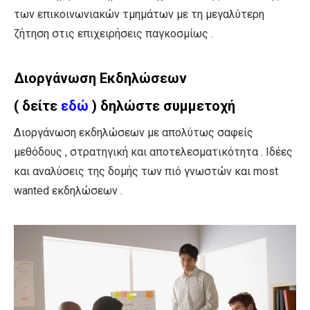
των επικοινωνιακών τμημάτων με τη μεγαλύτερη
ζήτηση στις επιχειρήσεις παγκοσμίως .
Διοργάνωση Εκδηλώσεων
( δείτε
εδώ
) δηλώστε συμμετοχή
Διοργάνωση εκδηλώσεων με απολύτως σαφείς
μεθόδους , στρατηγική και αποτελεσματικότητα . Ιδέες
και αναλύσεις της δομής των πιό γνωστών και most
wanted εκδηλώσεων .