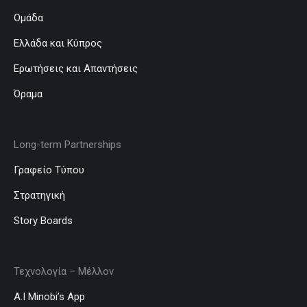
Ομάδα
Ελλάδα και Κύπρος
Ερωτήσεις και Απαντήσεις
Όραμα
Long-term Partnerships
Γραφείο Τύπου
Στρατηγική
Story Boards
Τεχνολογία – Μέλλον
A.I Minobi’s App