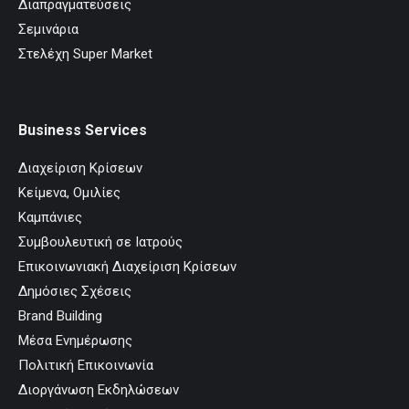
Διαπραγματεύσεις
Σεμινάρια
Στελέχη Super Market
Business Services
Διαχείριση Κρίσεων
Κείμενα, Ομιλίες
Καμπάνιες
Συμβουλευτική σε Ιατρούς
Επικοινωνιακή Διαχείριση Κρίσεων
Δημόσιες Σχέσεις
Brand Building
Μέσα Ενημέρωσης
Πολιτική Επικοινωνία
Διοργάνωση Εκδηλώσεων