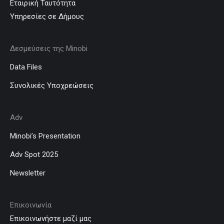
Εταιρική Ταυτότητα
Υπηρεσίες σε Δήμους
Δεσμεύσεις της Minobi
Data Files
Συνολικές Υποχρεώσεις
Adv
Minobi’s Presentation
Adv Spot 2025
Newsletter
Επικοινωνία
Επικοινωνήστε μαζί μας