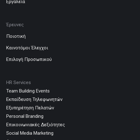
Εργαλεία
Έρευνες
Ποιοτική
Καινοτόμοι Έλεγχοι
Επιλογή Προσωπικού
HR Services
Team Building Events
Εκπαίδευση Τηλεφωνητών
Εξυπηρέτηση Πελατών
Personal Branding
Επικοινωνιακές Δεξιότητες
Social Media Marketing