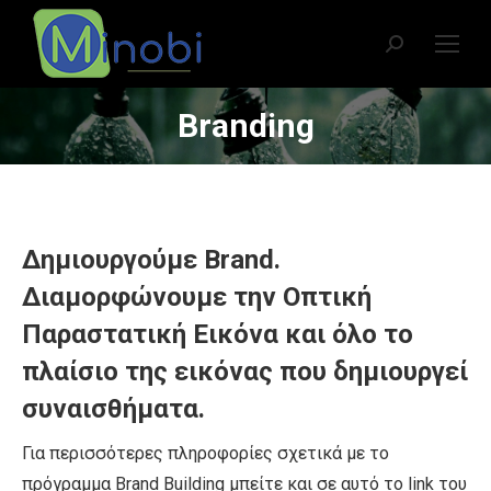
Search:
Branding
You are here:
Δημιουργούμε Brand.
Διαμορφώνουμε την Οπτική
Παραστατική Εικόνα και όλο το
πλαίσιο της εικόνας που δημιουργεί
συναισθήματα.
Για περισσότερες πληροφορίες σχετικά με το
πρόγραμμα Brand Building μπείτε και σε αυτό το link του