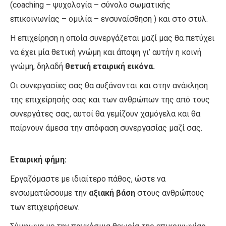
(coaching – ψυχολογία – σύνολο σωματικής
επικοινωνίας – ομιλία – ενσυναίσθηση ) και στο στυλ.
Η επιχείρηση η οποία συνεργάζεται μαζί μας θα πετύχει
να έχει μία θετική γνώμη και άποψη γι’ αυτήν η κοινή
γνώμη, δηλαδή
θετική εταιρική εικόνα.
Οι συνεργασίες σας θα αυξάνονται και στην ανάκληση
της επιχείρησής σας και των ανθρώπων της από τους
συνεργάτες σας, αυτοί θα γεμίζουν χαμόγελα και θα
παίρνουν άμεσα την απόφαση συνεργασίας μαζί σας.
Εταιρική φήμη:
Εργαζόμαστε με ιδιαίτερο πάθος, ώστε να
ενσωματώσουμε την
αξιακή βάση
στους ανθρώπους
των επιχειρήσεων.