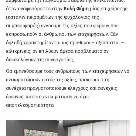
Σύμφωνα με την παγκόσμια θεωρία της επικοινωνίας,
όταν αναφερόμαστε στην
Καλή Φήμη
μίας επιχείρησης
(κατόπιν πειραμάτων της ψυχολογίας της
συμπεριφοράς) εννοούμε τις αξίες που φέρουν που
εκπροσωπούν οι άνθρωποι των επιχειρήσεων. Εάν
δηλαδή χαρακτηρίζονται ως πρόθυμοι – αξιόπιστοι –
ειλικρινείς, αν επιλύουν άμεσα προβλήματα αν
διευκολύνουν τις συνεργασίες.
Θα εμπνεύσουμε τους ανθρώπους των επιχειρήσεων να
ενσωματώσουν αυτές τις αξίες, πρακτικά. Στη
συνέχεια πραγματοποιούμε ελέγχους και συνεχείς
έρευνες, ώστε η ενσωμάτωση να έχει
αποτελεσματικότητα.