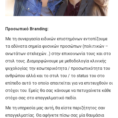
Προσωπικό Branding:
Με τη συνεργασία ειδικών επιστημόνων εντοπίζουμε
τα αδύνατα σημεία φυσικών προσώπων (πολιτικών –
ανωτάτων στελεχών…) στην επικοινωνία τους και στο
στυλ τους. Διαμορφώνουμε με μεθοδολογία κλινικής
ψυχολογίας την εσωτερικότητα / προσωπικότητα του
ανθρώπου αλλά και το στυλ του / το status του στο
επίπεδο αυτό το οποίο απαιτείται για να επιτευχθούν οι
στόχοι του. Εμείς θα σας κάνουμε να πετυχαίνετε κάθε
στόχο σας στο επαγγελματικό πεδίο.
Με τη υπηρεσία μας αυτή, θα είστε περιζήτητος σαν
επαγγελματίας. Θα αφήνετε πίσω σας μία θαυμάσια