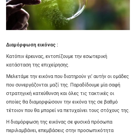
Διαμόρφωση εικόνας :
Κατόπιν έρευνας, εντοπίζουμε την εσωτερική
κατάσταση της επιχείρησης.
Μελετάμε την εικόνα που διατηρούν γι’ αυτήν οι ομάδες
που συνεργάζονται μαζί της. Παραδίδουμε μία σαφή
στρατηγική κατεύθυνση και όλες τις τακτικές οι
οποίες θα διαμορφώσουν την εικόνα της σε βαθμό
τέτοιον που θα μπορεί να πετυχαίνει τους στόχους της.
Η διαμόρφωση της εικόνας σε φυσικά πρόσωπα
περιλαμβάνει, επεμβάσεις στην προσωπικότητα