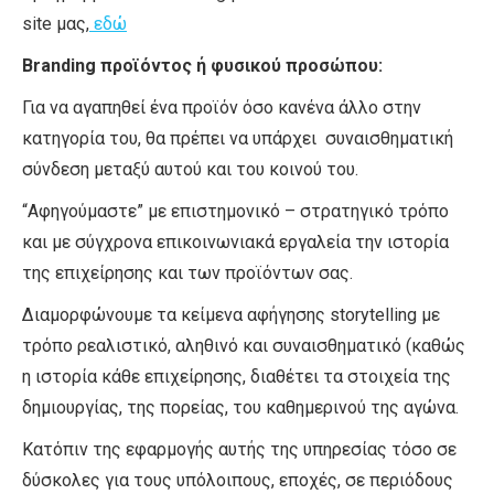
site μας,
εδώ
Branding προϊόντος ή φυσικού προσώπου:
Για να αγαπηθεί ένα προϊόν όσο κανένα άλλο στην
κατηγορία του, θα πρέπει να υπάρχει συναισθηματική
σύνδεση μεταξύ αυτού και του κοινού του.
“Αφηγούμαστε” με επιστημονικό – στρατηγικό τρόπο
και με σύγχρονα επικοινωνιακά εργαλεία την ιστορία
της επιχείρησης και των προϊόντων σας.
Διαμορφώνουμε τα κείμενα αφήγησης storytelling με
τρόπο ρεαλιστικό, αληθινό και συναισθηματικό (καθώς
η ιστορία κάθε επιχείρησης, διαθέτει τα στοιχεία της
δημιουργίας, της πορείας, του καθημερινού της αγώνα.
Κατόπιν της εφαρμογής αυτής της υπηρεσίας τόσο σε
δύσκολες για τους υπόλοιπους, εποχές, σε περιόδους