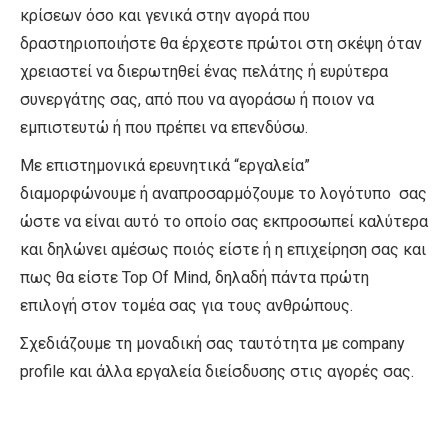
κρίσεων όσο και γενικά στην αγορά που
δραστηριοποιήστε θα έρχεστε πρώτοι στη σκέψη όταν
χρειαστεί να διερωτηθεί ένας πελάτης ή ευρύτερα
συνεργάτης σας, από που να αγοράσω ή ποιον να
εμπιστευτώ ή που πρέπει να επενδύσω.
Με επιστημονικά ερευνητικά “εργαλεία”
διαμορφώνουμε ή αναπροσαρμόζουμε το λογότυπο σας
ώστε να είναι αυτό το οποίο σας εκπροσωπεί καλύτερα
και δηλώνει αμέσως ποιός είστε ή η επιχείρηση σας και
πως θα είστε Top Of Mind, δηλαδή πάντα πρώτη
επιλογή στον τομέα σας για τους ανθρώπους.
Σχεδιάζουμε τη μοναδική σας ταυτότητα με company
profile και άλλα εργαλεία διείσδυσης στις αγορές σας.