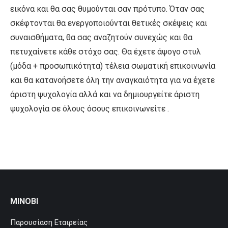
εικόνα και θα σας θυμούνται σαν πρότυπο. Όταν σας
σκέφτονται θα ενεργοποιούνται θετικές σκέψεις και
συναισθήματα, θα σας αναζητούν συνεχώς και θα
πετυχαίνετε κάθε στόχο σας. Θα έχετε άψογο στυλ
(μόδα + προσωπικότητα) τέλεια σωματική επικοινωνία
και θα κατανοήσετε όλη την αναγκαιότητα για να έχετε
άριστη ψυχολογία αλλά και να δημιουργείτε άριστη
ψυχολογία σε όλους όσους επικοινωνείτε .
MINOBI
Παρουσίαση Εταιρείας