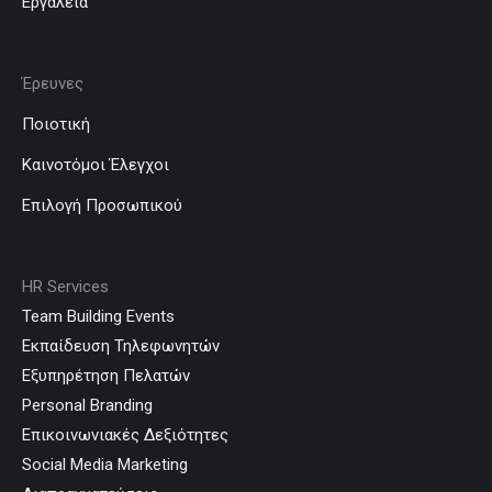
Εργαλεία
Έρευνες
Ποιοτική
Καινοτόμοι Έλεγχοι
Επιλογή Προσωπικού
HR Services
Team Building Events
Εκπαίδευση Τηλεφωνητών
Εξυπηρέτηση Πελατών
Personal Branding
Επικοινωνιακές Δεξιότητες
Social Media Marketing