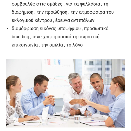
συμβουλές στις ομάδες , για τα φυλλάδια , τη
διαφήμιση , την προώθηση , την ατμόσφαιρα του
εκλογικού κέντρου , έρευνα αντιπάλων
διαμόρφωση εικόνας υποψήφιου , προσωπικό
branding , πως χρησιμοποιεί τη σωματική
επικοινωνία , την ομιλία , το λόγο