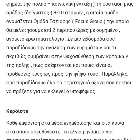
σημεία της πόλης – κοινωνική ένταξη ) τη σύσταση μιας
ομάδας (δείγματος ) 8-10 ατόμων , η οποία ομάδα
ονομάζεται Ομάδα Εστίασης ( Focus Group ) την οποία
θα μελετήσουμε επί 2 περίπου ώρες με δομημένο ,
ανοικτό ερωτηματολόγιο . Σε μία εβδομάδα σας
παραδίδουμε την ανάλυση των ευρημάτων και τι
ακριβώς συμβαίνει στην ψυχοσύνθεση των κατοίκων
της πόλης , πως σκέφτονται και ποιές είναι οι
προθέσεις τους ως πρός την ψήφο τους . Παράλληλα
σας παραδίδουμε όλο το στρατηγικό άξονα που πρέπει
να πράξετε για να εκλεγεί ο υποψήφιος.
Κερδίστε
Κάθε εμφάνιση στα μέσα ενημέρωσης και στα κοινά
στα οποία απευθύνεστε , στέλνει μηνύματα για