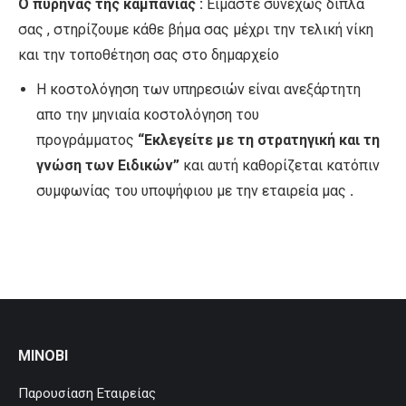
Ο πυρήνας της καμπάνιας :
Είμαστε συνεχώς δίπλα
σας , στηρίζουμε κάθε βήμα σας μέχρι την τελική νίκη
και την τοποθέτηση σας στο δημαρχείο
Η κοστολόγηση των υπηρεσιών είναι ανεξάρτητη
απο την μηνιαία κοστολόγηση του
προγράμματος
“Εκλεγείτε με τη στρατηγική και τη
γνώση των Ειδικών”
και αυτή καθορίζεται κατόπιν
συμφωνίας του υποψήφιου με την εταιρεία μας
.
MINOBI
Παρουσίαση Εταιρείας