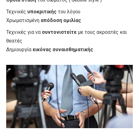
Τεχνικές
υποκριτικής
του λόγου
Χρωματισμένη
απόδοση ομιλίας
Τεχνικές για να
συντονιστείτε
με τους ακροατές και
θεατές
Δημιουργία
εικόνας συναισθηματικής