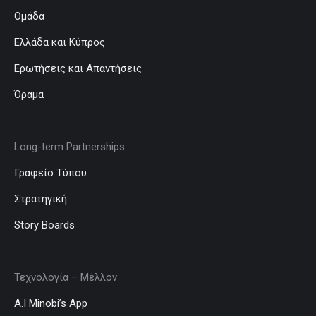
Ομάδα
Ελλάδα και Κύπρος
Ερωτήσεις και Απαντήσεις
Όραμα
Long-term Partnerships
Γραφείο Τύπου
Στρατηγική
Story Boards
Τεχνολογία – Μέλλον
A.I Minobi’s App