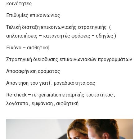
κοινότητες
Επιθυμίες επικοινωνίας
Τελική διάταξη επικοινωνιακής στρατηγικής (
απλοποιήσεις – κατανοητές φράσεις – οδηγίες )
Εικόνα – αισθητική
Στρατηγική διείσδυσης επικοινωνιακών προγραμμάτων
Αποσαφήνιση οράματος
Απάντηση του γιατί ; μοναδικότητα σας
Re-check – re-genaration εταιρικής ταυτότητας ,
λογότυπο , εμφάνιση , αισθητική