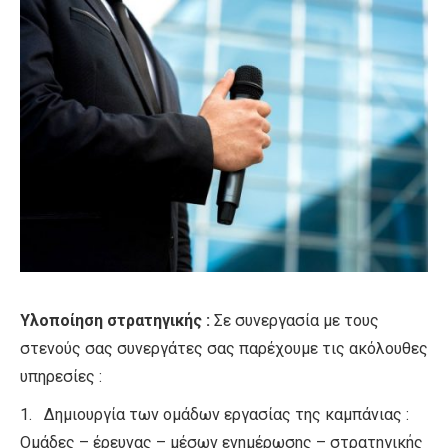
Υλοποίηση στρατηγικής :
Σε συνεργασία με τους
στενούς σας συνεργάτες σας παρέχουμε τις ακόλουθες
υπηρεσίες :
1. Δημιουργία των ομάδων εργασίας της καμπάνιας :
Ομάδες – έρευνας – μέσων ενημέρωσης – στρατηγικής