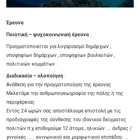
Έρευνα
Ποιοτική – ψυχοκοινωνική έρευνα .
Πραγματοποιείται για λογαριασμό δημάρχων ,
υποψηφίων δημάρχων , υποψηφίων βουλευτών ,
πολιτικών κομμάτων .
Διαδικασία – υλοποίηση
:
Ανάθεση για την πραγματοποίηση της έρευνας
Μελετάμε την ανθρωπογεωγραφία της πόλης ή της
περιφέρειας
Εντός 24 ωρών σας αποστέλουμε επιστολή με τις
προδιαγραφές της σύνθεσης του ιδανικού δείγματος
πολιτών π.χ επιθυμούμε 12 άτομα , ηλικιών ….. άνδρες /
γυναίκες ……. κοινωνικού και μορφωτικού επιπέδου …..