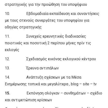
στρατηγικής για την προώθηση του υποψήφιου
10. Εβδομαδιαία εκπαίδευση και συναντήσεις
με τους στενούς συνεργάτες του υποψηφίου για
οδηγίες στρατηγικής
11. Συνεχείς ερευνητικές διαδικασίες
ποιοτικές και ποσοτική 2 περίπου μήνες πρίν τις
εκλογές
12. Σχεδιασμός εικόνας εκλογικού κέντρου
13. Έρευνα αντιπάλων
14. Ανάπτυξη σχέσεων με τα Μέσα
Ενημέρωσης τοπικά και μεγαλύτερα , blog – site – tv
15.
Εκπόνηση σλόγκαν – συνθημάτων – σχέδιο
και αντιμετώπιση κρίσεων