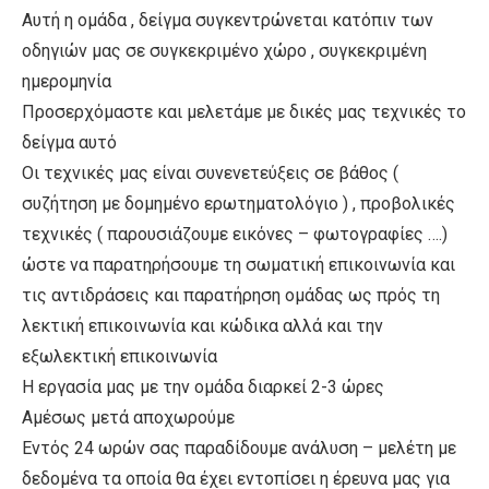
Αυτή η ομάδα , δείγμα συγκεντρώνεται κατόπιν των
οδηγιών μας σε συγκεκριμένο χώρο , συγκεκριμένη
ημερομηνία
Προσερχόμαστε και μελετάμε με δικές μας τεχνικές το
δείγμα αυτό
Οι τεχνικές μας είναι συνενετεύξεις σε βάθος (
συζήτηση με δομημένο ερωτηματολόγιο ) , προβολικές
τεχνικές ( παρουσιάζουμε εικόνες – φωτογραφίες ….)
ώστε να παρατηρήσουμε τη σωματική επικοινωνία και
τις αντιδράσεις και παρατήρηση ομάδας ως πρός τη
λεκτική επικοινωνία και κώδικα αλλά και την
εξωλεκτική επικοινωνία
Η εργασία μας με την ομάδα διαρκεί 2-3 ώρες
Αμέσως μετά αποχωρούμε
Εντός 24 ωρών σας παραδίδουμε ανάλυση – μελέτη με
δεδομένα τα οποία θα έχει εντοπίσει η έρευνα μας για