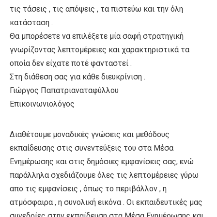
τις τάσεις , τις απόψεις , τα πιστεύω και την όλη
κατάσταση .
Θα μπορέσετε να επιλέξετε μία σαφή στρατηγική
γνωρίζοντας λεπτομέρειες και χαρακτηριστικά τα
οποία δεν είχατε ποτέ φανταστεί .
Στη διάθεση σας για κάθε διευκρίνιση .
Γιώργος Παπατριαναταφύλλου
Επικοινωνιολόγος
Διαθέτουμε μοναδικές γνώσεις και μεθόδους
εκπαίδευσης στις συνεντεύξεις του στα Μέσα
Ενημέρωσης και στις δημόσιες εμφανίσεις σας, ενώ
παράλληλα σχεδιάζουμε όλες τις λεπτομέρειες γύρω
απο τις εμφανίσεις , όπως το περιβάλλον , η
ατμόσφαιρα , η συνολική εικόνα . Οι εκπαιδευτικές μας
συνεδρίες στην εκπαίδευση στα Μέσα Ενημέρωσης και