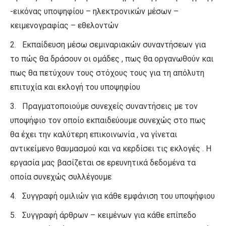
-εικόνας υποψηφίου – ηλεκτρονικών μέσων –
κειμενογραφίας – εθελοντών
2. Εκπαίδευση μέσω σεμιναριακών συναντήσεων για
το πώς θα δράσουν οι ομάδες , πως θα οργανωθούν και
πως θα πετύχουν τους στόχους τους για τη απόλυτη
επιτυχία και εκλογή του υποψηφίου
3. Πραγματοποιούμε συνεχείς συναντήσεις με τον
υποψήφιο τον οποίο εκπαιδεύουμε συνεχώς στο πως
θα έχει την καλύτερη επικοινωνία , να γίνεται
αντικείμενο θαυμασμού και να κερδίσει τις εκλογές . Η
εργασία μας βασίζεται σε ερευνητικά δεδομένα τα
οποία συνεχώς συλλέγουμε
4. Συγγραφή ομιλιών για κάθε εμφάνιση του υποψήφιου
5. Συγγραφή άρθρων – κειμένων για κάθε επίπεδο