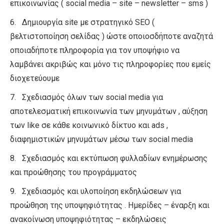
επικοινωνίας ( social media – site – newsletter – sms )
6. Δημιουργία site με στρατηγικό SEO (
βελτιστοποίηση σελίδας ) ώστε οποιοσδήποτε αναζητά
οποιαδήποτε πληροφορία για τον υποψήφιο να
λαμβάνει ακριβώς και μόνο τις πληροφορίες που εμείς
διοχετεύουμε
7. Σχεδιασμός όλων των social media για
αποτελεσματική επικοινωνία των μηνυμάτων , αύξηση
των like σε κάθε κοινωνικό δίκτυο και ads ,
διαφημιστικών μηνυμάτων μέσω των social media
8. Σχεδιασμός και εκτύπωση φυλλαδίων ενημέρωσης
και προώθησης του προγράμματος
9. Σχεδιασμός και υλοποίηση εκδηλώσεων για
προώθηση της υποψηφιότητας . Ημερίδες – έναρξη και
ανακοίνωση υποψηφιότητας – εκδηλώσεις