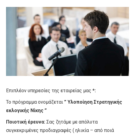
Επιπλέον υπηρεσίες της εταιρείας μας
*:
Το πρόγραμμα ονομάζεται
” Υλοποίηση Στρατηγικής
εκλογικής Νίκης ”
Ποιοτική έρευνα:
Σας ζητάμε με απόλυτα
συγκεκριμένες προδιαγραφές ( ηλικία – από ποιά