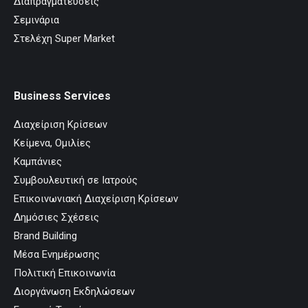
Διαπραγματεύσεις
Σεμινάρια
Στελέχη Super Market
Business Services
Διαχείριση Κρίσεων
Κείμενα, Ομιλίες
Καμπάνιες
Συμβουλευτική σε Ιατρούς
Επικοινωνιακή Διαχείριση Κρίσεων
Δημόσιες Σχέσεις
Brand Building
Μέσα Ενημέρωσης
Πολιτική Επικοινωνία
Διοργάνωση Εκδηλώσεων