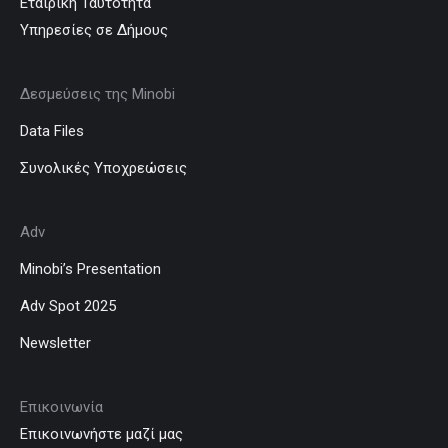
Εταιρική Ταυτότητα
Υπηρεσίες σε Δήμους
Δεσμεύσεις της Minobi
Data Files
Συνολικές Υποχρεώσεις
Adv
Minobi’s Presentation
Adv Spot 2025
Newsletter
Επικοινωνία
Επικοινωνήστε μαζί μας