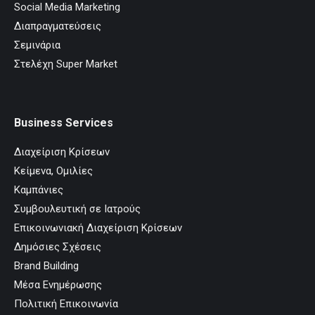
Social Media Marketing
Διαπραγματεύσεις
Σεμινάρια
Στελέχη Super Market
Business Services
Διαχείριση Κρίσεων
Κείμενα, Ομιλίες
Καμπάνιες
Συμβουλευτική σε Ιατρούς
Επικοινωνιακή Διαχείριση Κρίσεων
Δημόσιες Σχέσεις
Brand Building
Μέσα Ενημέρωσης
Πολιτική Επικοινωνία