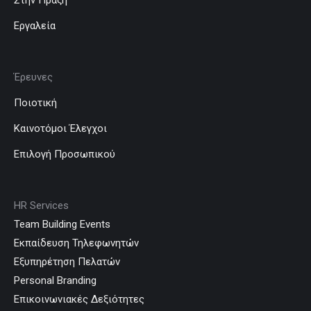
Στην Πράξη
Εργαλεία
Έρευνες
Ποιοτική
Καινοτόμοι Έλεγχοι
Επιλογή Προσωπικού
HR Services
Team Building Events
Εκπαίδευση Τηλεφωνητών
Εξυπηρέτηση Πελατών
Personal Branding
Επικοινωνιακές Δεξιότητες