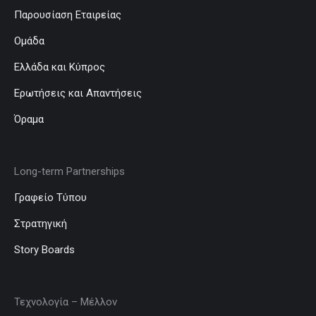
Παρουσίαση Εταιρείας
Ομάδα
Ελλάδα και Κύπρος
Ερωτήσεις και Απαντήσεις
Όραμα
Long-term Partnerships
Γραφείο Τύπου
Στρατηγική
Story Boards
Τεχνολογία – Μέλλον