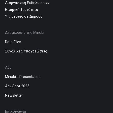
Διοργάνωση Εκδηλώσεων
Εταιρική Ταυτότητα
Υπηρεσίες σε Δήμους
Δεσμεύσεις της Minobi
Data Files
Συνολικές Υποχρεώσεις
Adv
Minobi’s Presentation
Adv Spot 2025
Newsletter
Επικοινωνία