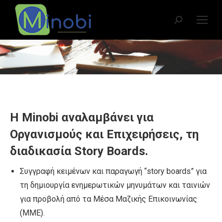
Search:
You are here:
Η Minobi αναλαμβάνει για
Οργανισμούς και Επιχειρήσεις, τη
διαδικασία Story Boards.
Συγγραφή κειμένων και παραγωγή “story boards” για
τη δημιουργία ενημερωτικών μηνυμάτων και ταινιών
για προβολή από τα Μέσα Μαζικής Επικοινωνίας
(ΜΜΕ).