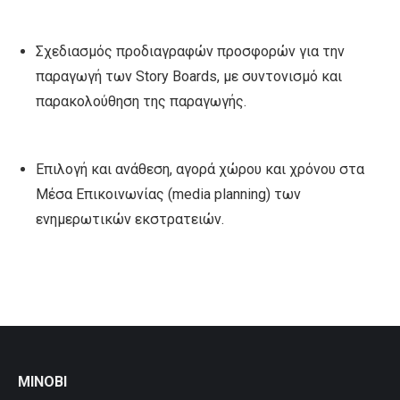
Σχεδιασμός προδιαγραφών προσφορών για την
παραγωγή των Story Boards, με συντονισμό και
παρακολούθηση της παραγωγής.
Επιλογή και ανάθεση, αγορά χώρου και χρόνου στα
Μέσα Επικοινωνίας (media planning) των
ενημερωτικών εκστρατειών.
MINOBI