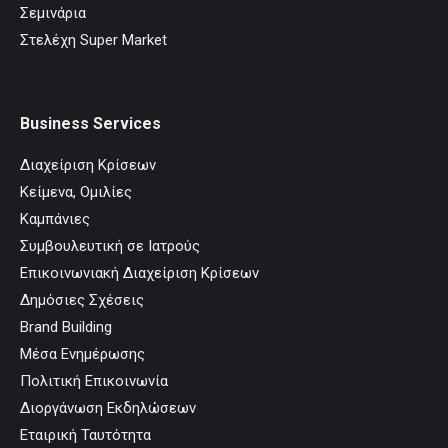
Σεμινάρια
Στελέχη Super Market
Business Services
Διαχείριση Κρίσεων
Κείμενα, Ομιλίες
Καμπάνιες
Συμβουλευτική σε Ιατρούς
Επικοινωνιακή Διαχείριση Κρίσεων
Δημόσιες Σχέσεις
Brand Building
Μέσα Ενημέρωσης
Πολιτική Επικοινωνία
Διοργάνωση Εκδηλώσεων
Εταιρική Ταυτότητα