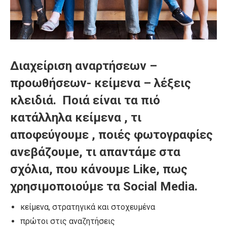
Διαχείριση αναρτήσεων –
προωθήσεων- κείμενα – λέξεις
κλειδιά. Ποιά είναι τα πιό
κατάλληλα κείμενα , τι
αποφεύγουμε , ποιές φωτογραφίες
ανεβάζουμe, τι απαντάμε στα
σχόλια, που κάνουμε Like, πως
χρησιμοποιούμε τα Social Media.
κείμενα, στρατηγικά και στοχευμένα
πρώτοι στις αναζητήσεις