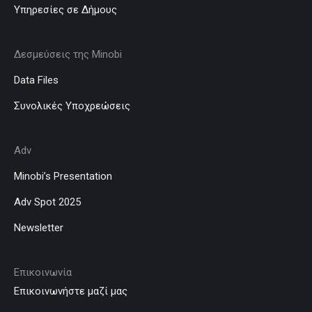
Υπηρεσίες σε Δήμους
Δεσμεύσεις της Minobi
Data Files
Συνολικές Υποχρεώσεις
Adv
Minobi’s Presentation
Adv Spot 2025
Newsletter
Επικοινωνία
Επικοινωνήστε μαζί μας