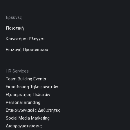
Έρευνες
Ποιοτική
Καινοτόμοι Έλεγχοι
Επιλογή Προσωπικού
HR Services
Team Building Events
Εκπαίδευση Τηλεφωνητών
Εξυπηρέτηση Πελατών
Personal Branding
Επικοινωνιακές Δεξιότητες
Social Media Marketing
Διαπραγματεύσεις