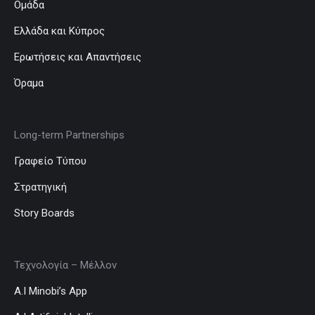
Ομάδα
Ελλάδα και Κύπρος
Ερωτήσεις και Απαντήσεις
Όραμα
Long-term Partnerships
Γραφείο Τύπου
Στρατηγική
Story Boards
Τεχνολογία – Μέλλον
A.I Minobi’s App