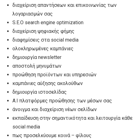
διαχείριση απαντήσεων και επικοινωνίας των
λογαριασμών σας
S.E.O search engine optimization
διαχείριση ψηφιακής φήμης
διαφημίσεις στα social media
ολοκληρωμένες καμπάνιες
δημιουργία newsletter
αποστολή μηνυμάτων
προώθηση προϊόντων και υπηρεσιών
καμπάνιες αύξησης ακολούθων
δημιουργία ιστοσελίδας
A.I πλατφόρμες προώθησης των μέσων σας
άνοιγμα και διαχείριση νέων σελίδων
εκπαίδευση στην σημαντικότητα και λειτουργία κάθε
social media
πως προσελκύουμε κοινά – φίλους