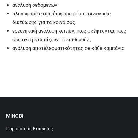
ανάλυση δεδομένων
πληροφορίες απο διάφορα μέσα κοινωνικής
δικτύωσης για τα κοινά σας
ερευνητική ανάλυση κοινών, πως σκέφτονται, πως
σας αντιμετωπίζουν, τι επιθυμούν ;
ανάλυση αποτελεσματικότητας σε κάθε καμπάνια
MINOBI
Παρουσίαση Εταιρείας