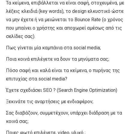
Τα κείμενα, επιβάλλεται να είναι σαφή, στοχευμένα, με
λέξεις κλειδιά (key words), το design ελκυστικό ώστε
να μην έχετε ή να μειώνεται το Bounce Rate (ο χρόνος
που μπαίνει ο χρήστης και αποχωρεί αμέσως από τις
σελίδες σας).
Πως γίνεται μία καμπάνια στα social media;
Ποια κοινά επιλέγετε να δουν τα μηνύματα σας;
Πόσο σαφή και καλά είναι τα κείμενα, ο πυρήνας της
επιτυχίας στα social media?
Έχετε σχεδιάσει SEO ? (Search Engine Optimization)
Ξεκινάτε τις αναρτήσεις με ενδιαφέρον;
Σας διαβάζουν, συμμετέχουν, υπάρχει διάδραση με τα
κοινά σας;
Ποιες φωτό επιλέγετε, video, υλικό ;