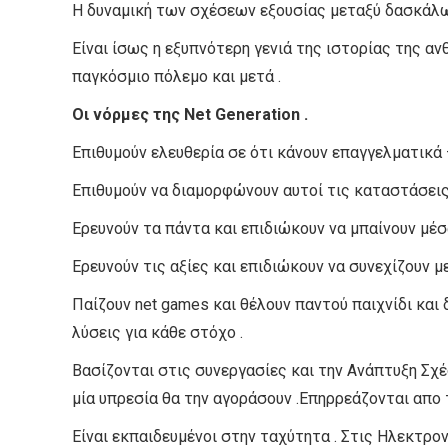
Η δυναμική των σχέσεων εξουσίας μεταξύ δασκάλων
Είναι ίσως η εξυπνότερη γενιά της ιστορίας της α
παγκόσμιο πόλεμο και μετά .
Οι νόρμες της Net Generation .
Επιθυμούν ελευθερία σε ότι κάνουν επαγγελματικά
Επιθυμούν να διαμορφώνουν αυτοί τις καταστάσεις 
Ερευνούν τα πάντα και επιδιώκουν να μπαίνουν μέσα
Ερευνούν τις αξίες και επιδιώκουν να συνεχίζουν με
Παίζουν net games και θέλουν παντού παιχνίδι κα
λύσεις για κάθε στόχο .
Βασίζονται στις συνεργασίες και την Ανάπτυξη Σχ
μία υπρεσία θα την αγοράσουν .Επηρρεάζονται απο τ
Είναι εκπαιδευμένοι στην ταχύτητα . Στις Ηλεκτρο