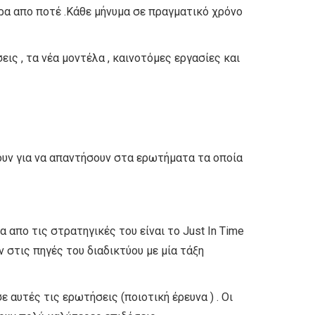
ρα απο ποτέ .Κάθε μήνυμα σε πραγματικό χρόνο
ις , τα νέα μοντέλα , καινοτόμες εργασίες και
ήσουν για να απαντήσουν στα ερωτήματα τα οποία
 απο τις στρατηγικές του είναι το Just In Time
 στις πηγές του διαδικτύου με μία τάξη
αυτές τις ερωτήσεις (ποιοτική έρευνα ) . Οι