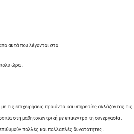
απο αυτά που λέγονται στα
πολύ ώρα .
με τις επιχειρήσεις προιόντα και υπηρεσίες αλλάζοντας τις ε
οπία στη μαθητοκεντρική με επίκεντρο τη συνεργασία .
, επιθυμούν πολλές και πολλαπλές δυνατότητες .