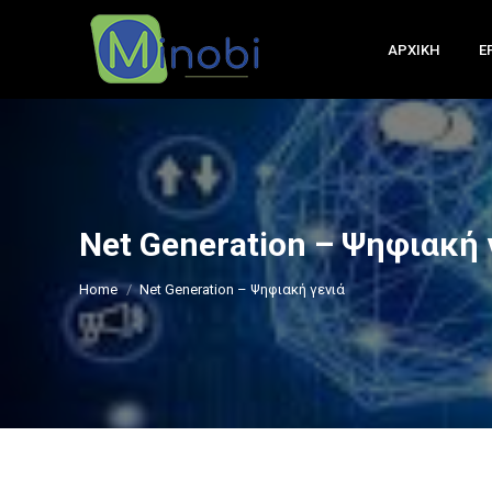
ΑΡΧΙΚΗ
Ε
Net Generation – Ψηφιακή 
You are here:
Home
Net Generation – Ψηφιακή γενιά