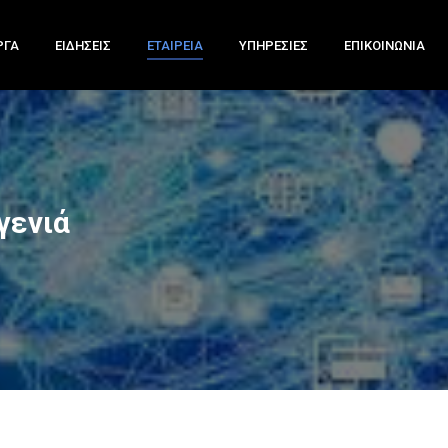
ΡΓΑ
ΕΙΔΗΣΕΙΣ
ΕΤΑΙΡΕΙΑ
ΥΠΗΡΕΣΙΕΣ
ΕΠΙΚΟΙΝΩΝΙΑ
γενιά