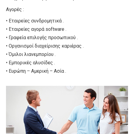
Αγορές :
• Εταιρείες συνδρομητικά .
• Εταιρείες αγορά software .
• Γραφεία επιλογής προσωπικού .
• Οργανισμοί διαχείρισης καριέρας .
• Όμιλοι λιανεμπορίου .
• Εμπορικές αλυσίδες .
• Ευρώπη – Αμερική – Ασία .