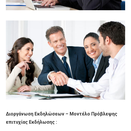
Διοργάνωση Εκδηλώσεων – Μοντέλο Πρόβλεψης
επιτυχίας Εκδήλωσης :