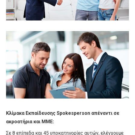
Κλίμακα Εκπαίδευσης Spokesperson απέναντι σε
ακροατήρια και ΜΜΕ:
Σε 8 επίπεδα και 45 υποκατηγορίες αυτών, ελέγχουμε