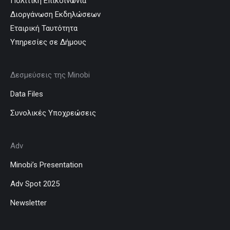
Πολιτική Επικοινωνία
Διοργάνωση Εκδηλώσεων
Εταιρική Ταυτότητα
Υπηρεσίες σε Δήμους
Δεσμεύσεις της Minobi
Data Files
Συνολικές Υποχρεώσεις
Adv
Minobi’s Presentation
Adv Spot 2025
Newsletter