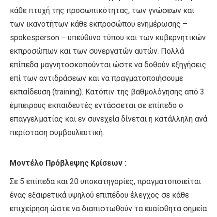
κάθε πτυχή της προσωπικότητας, των γνώσεων και
των ικανοτήτων κάθε εκπροσώπου ενημέρωσης –
spokesperson – υπεύθυνο τύπου και των κυβερνητικών
εκπροσώπων και των συνεργατών αυτών. Πολλά
επίπεδα μαγνητοσκοπούνται ώστε να δοθούν εξηγήσεις
επί των αντιδράσεων και να πραγματοποιήσουμε
εκπαίδευση (training). Κατόπιν της βαθμολόγησης από 3
έμπειρους εκπαιδευτές εντάσσεται σε επίπεδο ο
επαγγελματίας και εν συνεχεία δίνεται η κατάλληλη ανά
περίσταση συμβουλευτική.
Μοντέλο Πρόβλεψης Κρίσεων :
Σε 5 επίπεδα και 20 υποκατηγορίες, πραγματοποιείται
ένας εξαιρετικά υψηλού επιπέδου έλεγχος σε κάθε
επιχείρηση ώστε να διαπιστωθούν τα ευαίσθητα σημεία