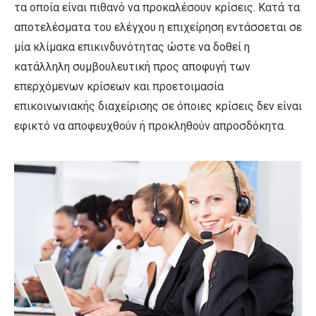
τα οποία είναι πιθανό να προκαλέσουν κρίσεις. Κατά τα
αποτελέσματα του ελέγχου η επιχείρηση εντάσσεται σε
μία κλίμακα επικινδυνότητας ώστε να δοθεί η
κατάλληλη συμβουλευτική προς αποφυγή των
επερχόμενων κρίσεων και προετοιμασία
επικοινωνιακής διαχείρισης σε όποιες κρίσεις δεν είναι
εφικτό να αποφευχθούν ή προκληθούν απροσδόκητα.