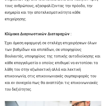
τους ανθρώπους, εξασφαλίζοντας την πρόοδο, την
ευημερία και την αποτελεσματικότητα κάθε
επιχείρησης.
Κλίμακα Διαγνωστικών Διαταραχών :
Έχει άμεση εφαρμογή σε στελέχη επιχειρήσεων όλων
των βαθμίδων και επιπέδων, σε υποψηφίους
Βουλευτές, υποψηφίους της τοπικής αυτοδιοίκησης και
κάθε επαγγελματία ο οποίος επιθυμεί να εντοπίσει τα
λάθη του στην εξωλεκτική αλλά και λεκτική
επικοινωνία, στις επικοινωνιακές συμπεριφορές του
και εν συνεχεία πως θα αναπτύξει τις επικοινωνιακές
του δεξιότητες.