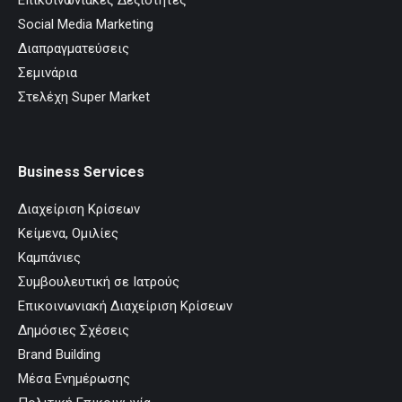
Social Media Marketing
Διαπραγματεύσεις
Σεμινάρια
Στελέχη Super Market
Business Services
Διαχείριση Κρίσεων
Κείμενα, Ομιλίες
Καμπάνιες
Συμβουλευτική σε Ιατρούς
Επικοινωνιακή Διαχείριση Κρίσεων
Δημόσιες Σχέσεις
Brand Building
Μέσα Ενημέρωσης