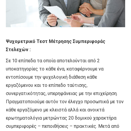
Ψυχομετρικό Τεστ Μέτρησης Συμπεριφοράς
Στελεχών :
Σε 10 επίπεδα τα οποία αποτελούνται από 2
υποκατηγορίες το κάθε ένα, καταφέρνουμε να
εντοπίσουμε την ψυχολογική διάθεση κάθε
εργαζόμενου και το επίπεδο ταύτισης,
συνεργατικότητας, υπερηφάνειας με την επιχείρηση.
Πραγματοποιούμε αυτόν τον έλεγχο προσωπικά με τον
κάθε εργαζόμενο με κλειστά αλλά και ανοικτά
ερωτηματολόγια μετρώντας 20 δομικού χαρακτήρα
συμπεριφορές – πεποιθήσεις – πρακτικές. Μετά από