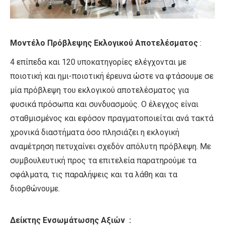
Μοντέλο Πρόβλεψης Εκλογικού Αποτελέσματος
:
4 επίπεδα και 120 υποκατηγορίες ελέγχονται με
ποιοτική και ημι-ποιοτική έρευνα ώστε να φτάσουμε σε
μία πρόβλεψη του εκλογικού αποτελέσματος για
φυσικά πρόσωπα και συνδυασμούς. Ο έλεγχος είναι
σταθμισμένος και εφόσον πραγματοποιείται ανά τακτά
χρονικά διαστήματα όσο πλησιάζει η εκλογική
αναμέτρηση πετυχαίνει σχεδόν απόλυτη πρόβλεψη. Με
συμβουλευτική προς τα επιτελεία παρατηρούμε τα
σφάλματα, τις παραλήψεις και τα λάθη και τα
διορθώνουμε.
Δείκτης Ενσωμάτωσης Αξιών :