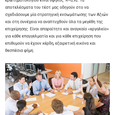
ερωτηματολογίου είναι υψηλός: R=0,92. Τα
αποτελέσματα του τέστ μας οδηγούν στο να
σχεδιάσουμε μία στρατηγική ενσωμάτωσης των Αξιών
και στη συνέχεια να αναπτυχθούν όλα τα μεγέθη της
επιχείρησης. Είναι απαραίτητο και αναγκαίο «εργαλείο»
για κάθε επαγγελματία και για κάθε επιχείρηση που
επιθυμούν να έχουν κέρδη, εξαιρετική εικόνα και
θεσπέσια φήμη.