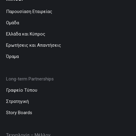
Παρουσίαση Εταιρείας
Ομάδα
Ελλάδα και Κύπρος
Ερωτήσεις και Απαντήσεις
Όραμα
Long-term Partnerships
Γραφείο Τύπου
Στρατηγική
Story Boards
Τεχνολογία – Μέλλον