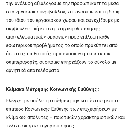
την ανάλυση αξιολογούμε την προσωπικότητα μέσα
στο εργασιακό περιβάλλον, κατανοούμε και τη δομή
του ίδιου του εργασιακού χώρου και συνεχίζουμε με
συμβουλευτική και στρατηγική υλοποίησης
αποτελεσματικών δράσεων πρoς επίλυση κάθε
εσωτερικού προβλήματος το οποίο προκύπτει από
άστατες, επιθετικές, προσωποκεντρικού τύπου
συμπεριφορές, οι οποίες επηρεάζουν το σύνολο με
αρνητικά αποτελέσματα.
Κλίμακα Μέτρησης Κοινωνικής Ευθύνης :
Ελέγχει με απόλυτη στάθμιση την κατάσταση και το
επίπεδο Κοινωνικής Ευθύνης των επιχειρήσεων με
κλίμακες απόλυτες – ποιοτικών χαρακτηριστικών και
τελικό σκορ κατηγοριοποίησης.