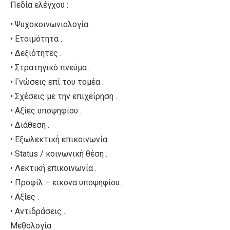
Πεδία ελέγχου :
• Ψυχοκοινωνιολογία .
• Ετοιμότητα .
• Δεξιότητες .
• Στρατηγικό πνεύμα .
• Γνώσεις επί του τομέα .
• Σχέσεις με την επιχείρηση .
• Αξίες υποψηφίου .
• Διάθεση .
• Εξωλεκτική επικοινωνία .
• Status / κοινωνική θέση .
• Λεκτική επικοινωνία .
• Προφίλ – εικόνα υποψηφίου .
• Αξίες .
• Αντιδράσεις .
Μεθολογία :