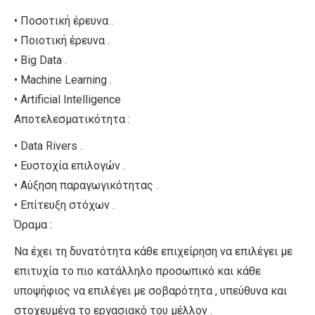
• Ποσοτική έρευνα .
• Ποιοτική έρευνα .
• Big Data .
• Machine Learning .
• Artificial Intelligence
Αποτελεσματικότητα :
• Data Rivers .
• Ευστοχία επιλογών .
• Αύξηση παραγωγικότητας .
• Επίτευξη στόχων .
Όραμα :
Να έχει τη δυνατότητα κάθε επιχείρηση να επιλέγει με
επιτυχία το πιο κατάλληλο προσωπικό και κάθε
υποψήφιος να επιλέγει με σοβαρότητα , υπεύθυνα και
στοχευμένα το εργασιακό του μέλλον .