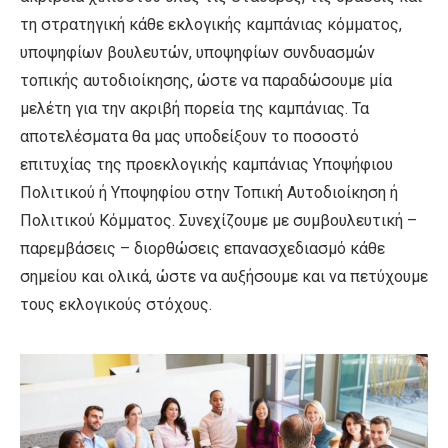
τη στρατηγική κάθε εκλογικής καμπάνιας κόμματος,
υποψηφίων βουλευτών, υποψηφίων συνδυασμών
τοπικής αυτοδιοίκησης, ώστε να παραδώσουμε μία
μελέτη για την ακριβή πορεία της καμπάνιας. Τα
αποτελέσματα θα μας υποδείξουν το ποσοστό
επιτυχίας της προεκλογικής καμπάνιας Υποψήφιου
Πολιτικού ή Υποψηφίου στην Τοπική Αυτοδιοίκηση ή
Πολιτικού Κόμματος. Συνεχίζουμε με συμβουλευτική –
παρεμβάσεις – διορθώσεις επανασχεδιασμό κάθε
σημείου και ολικά, ώστε να αυξήσουμε και να πετύχουμε
τους εκλογικούς στόχους.