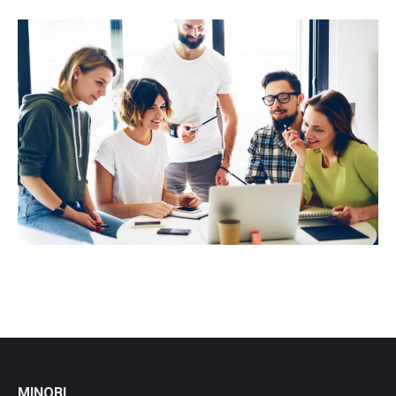
MINOBI