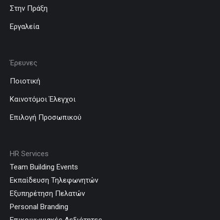
Στην Πράξη
Εργαλεία
Έρευνες
Ποιοτική
Καινοτόμοι Έλεγχοι
Επιλογή Προσωπικού
HR Services
Team Building Events
Εκπαίδευση Τηλεφωνητών
Εξυπηρέτηση Πελατών
Personal Branding
Επικοινωνιακές Δεξιότητες