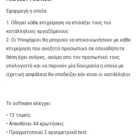
Εφαρμογή η οποία:
1. Οδηγεί κάθε επιχείρηση να επιλέξει τους πιό
κατάλληλους εργαζόμενους .
2. Οι Υποψήφιοι θα μπορούν να επικοινωνήσουν με κάθε
επιχείρηση που αναζητά προσωπικό σε οποιαδήποτε
θέση έχει ανάγκη , ακόμα απο τον προσωπικό τους
υπολογιστή και να περνούν μία δοκιμασία η οποία με
σχετική ασφάλεια θα υποδείξει εάν είναι οι κατάλληλοι
.
Το software ελέγχει :
• 13 τομείς .
• Απευθύνει 44 ερωτήσεις .
• Πραγματοποιεί 2 εργομετρικά test .