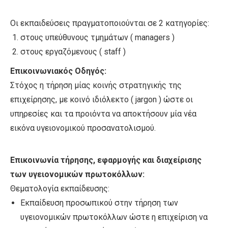
Οι εκπαιδεύσεις πραγματοποιούνται σε 2 κατηγορίες:
στους υπεύθυνους τμημάτων ( managers )
στους εργαζόμενους ( staff )
Επικοινωνιακός Οδηγός:
Στόχος η τήρηση μίας κοινής στρατηγικής της
επιχείρησης, με κοινό ιδιόλεκτο ( jargon ) ώστε οι
υπηρεσίες και τα προιόντα να αποκτήσουν μία νέα
εικόνα υγειονομικού προσανατολισμού.
Επικοινωνία τήρησης, εφαρμογής και διαχείρισης
των υγειονομικών πρωτοκόλλων:
Θεματολογία εκπαίδευσης:
Εκπαίδευση προσωπικού στην τήρηση των
υγειονομικών πρωτοκόλλων ώστε η επιχείριση να