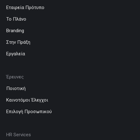
Εταιρεία Πρότυπο
Το Πλάνο
Branding
Στην Πράξη
Εργαλεία
Έρευνες
Ποιοτική
Καινοτόμοι Έλεγχοι
Επιλογή Προσωπικού
HR Services