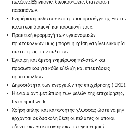
πελάτες.Εξηγήσεις, διευκρινίσεις, διαχείριση
παραπόνων.
Ενημέρωση πελατών και τρόποι προσέγγισης για την
καλύτερη διαμονή και παραμονή τους.
Πρακτική εφαρμογή των υγειονομικών
πρωτοκόλλων.Πως μπορεί η κρίση να γίνει ευκαιρία
πιστότητας των πελατών.
Έγκαιρη και άμεση ενημέρωση πελατών και
προσωπικού για κάθε εξέλιξη και επεκτάσεις
πρωτοκόλλων.
Δημοσιότητα των ενεργειών της επιχείρησης ( ΕΚΕ ).
Η ενιαία αντιμετώπιση των μελών της επιχείρησης,
team spirit work.
Χρήση απλής και κατανοητής γλώσσας ώστε να μην
έρχονται σε δύσκολη θέση οι πελάτες οι οποίοι
αδυνατούν να κατανοήσουν τα υγειονομικά