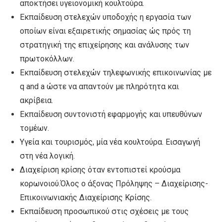
αποκτήσει υγειονομική κουλτούρα.
Εκπαίδευση στελεχών υποδοχής η εργασία των
οποίων είναι εξαιρετικής σημασίας ώς πρός τη
στρατηγική της επιχείρησης και ανάλυσης των
πρωτοκόλλων.
Εκπαίδευση στελεχών τηλεφωνικής επικοινωνίας με
q and a ώστε να απαντούν με πληρότητα και
ακρίβεια.
Εκπαίδευση συντονιστή εφαρμογής και υπευθύνων
τομέων.
Υγεία και τουρισμός, μία νέα κουλτούρα. Εισαγωγή
στη νέα λογική.
Διαχείριση κρίσης όταν εντοπιστεί κρούσμα
κορωνοιού.Όλος ο άξονας Πρόληψης – Διαχείρισης-
Επικοινωνιακής Διαχείρισης Κρίσης.
Εκπαίδευση προσωπικού στις σχέσεις με τους