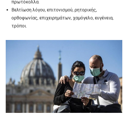
πρωτόκολλα.
Βελτίωση λόγου, επιτονισμού, ρητορικής,
ορθοφωνίας, επιχειρημάτων, χαμόγελο, ευγένεια,
τρόποι.