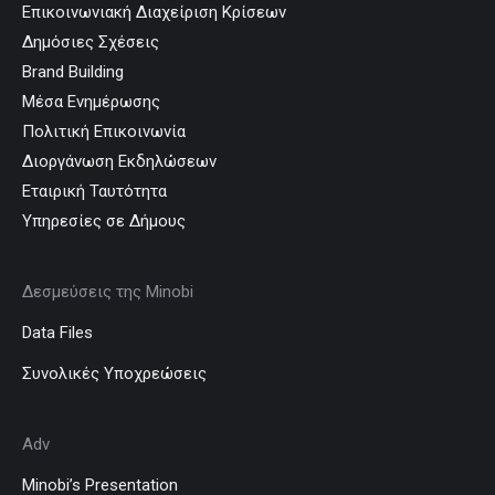
Επικοινωνιακή Διαχείριση Κρίσεων
Δημόσιες Σχέσεις
Brand Building
Μέσα Ενημέρωσης
Πολιτική Επικοινωνία
Διοργάνωση Εκδηλώσεων
Εταιρική Ταυτότητα
Υπηρεσίες σε Δήμους
Δεσμεύσεις της Minobi
Data Files
Συνολικές Υποχρεώσεις
Adv
Minobi’s Presentation