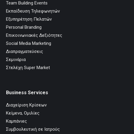
Team Building Events
Εκπαίδευση Τηλεφωνητών
Εξυπηρέτηση Πελατών
Personal Branding
Επικοινωνιακές Δεξιότητες
Social Media Marketing
Διαπραγματεύσεις
Σεμινάρια
Στελέχη Super Market
Business Services
Διαχείριση Κρίσεων
Κείμενα, Ομιλίες
Καμπάνιες
Συμβουλευτική σε Ιατρούς