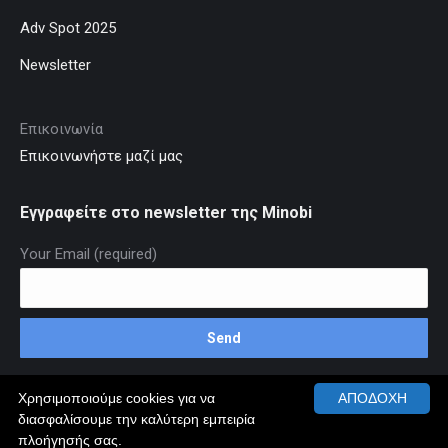
Adv Spot 2025
Newsletter
Επικοινωνία
Επικοινωνήστε μαζί μας
Εγγραφείτε στο newsletter της Minobi
Your Email (required)
Χρησιμοποιούμε cookies για να
ΑΠΟΔΟΧΗ
διασφαλίσουμε την καλύτερη εμπειρία
© MINOBI.GR 2026 ALL RIGHTS RESERVED
πλοήγησής σας.