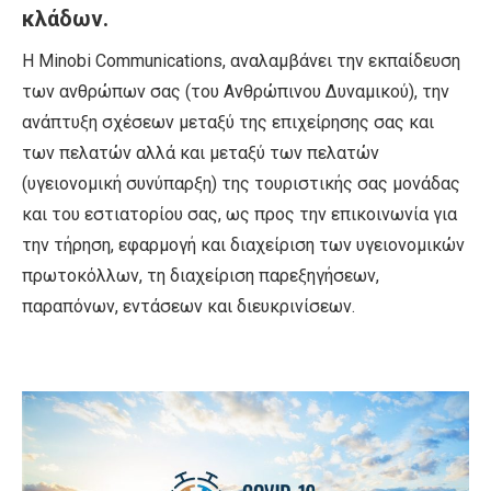
κλάδων.
Η Minobi Communications, αναλαμβάνει την εκπαίδευση
των ανθρώπων σας (του Ανθρώπινου Δυναμικού), την
ανάπτυξη σχέσεων μεταξύ της επιχείρησης σας και
των πελατών αλλά και μεταξύ των πελατών
(υγειονομική συνύπαρξη) της τουριστικής σας μονάδας
και του εστιατορίου σας, ως προς την επικοινωνία για
την τήρηση, εφαρμογή και διαχείριση των υγειονομικών
πρωτοκόλλων, τη διαχείριση παρεξηγήσεων,
παραπόνων, εντάσεων και διευκρινίσεων.