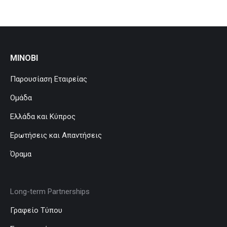
MINOBI
Παρουσίαση Εταιρείας
Ομάδα
Ελλάδα και Κύπρος
Ερωτήσεις και Απαντήσεις
Όραμα
Long-term Partnerships
Γραφείο Τύπου