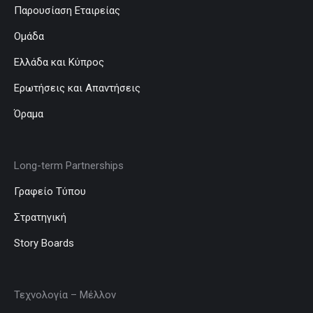
Παρουσίαση Εταιρείας
Ομάδα
Ελλάδα και Κύπρος
Ερωτήσεις και Απαντήσεις
Όραμα
Long-term Partnerships
Γραφείο Τύπου
Στρατηγική
Story Boards
Τεχνολογία – Μέλλον