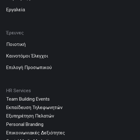
Εργαλεία
Έρευνες
Ποιοτική
Καινοτόμοι Έλεγχοι
Επιλογή Προσωπικού
HR Services
Team Building Events
Εκπαίδευση Τηλεφωνητών
Εξυπηρέτηση Πελατών
Personal Branding
Επικοινωνιακές Δεξιότητες