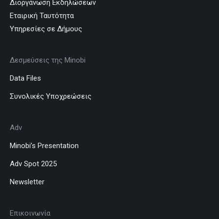
Διοργάνωση Εκδηλώσεων
Εταιρική Ταυτότητα
Υπηρεσίες σε Δήμους
Δεσμεύσεις της Minobi
Data Files
Συνολικές Υποχρεώσεις
Adv
Minobi’s Presentation
Adv Spot 2025
Newsletter
Επικοινωνία