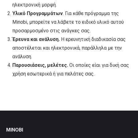
ηλεκτρονική μορφή.
Υλικό Προγραμμάτων
. Για κάθε πρόγραμμα της
Minobi, μπορείτε να λάβετε το ειδικό υλικό αυτού
προσαρμοσμένο στις ανάγκες σας.
Έρευνα και ανάλυση.
Η ερευνητική διαδικασία σας
αποστέλεται και ηλεκτρονικά, παράλληλα με την
ανάλυση.
Παρουσιάσεις, μελέτες.
Οι οποίες είαι για δική σας
χρήση εσωτερικά ή για πελάτες σας.
MINOBI