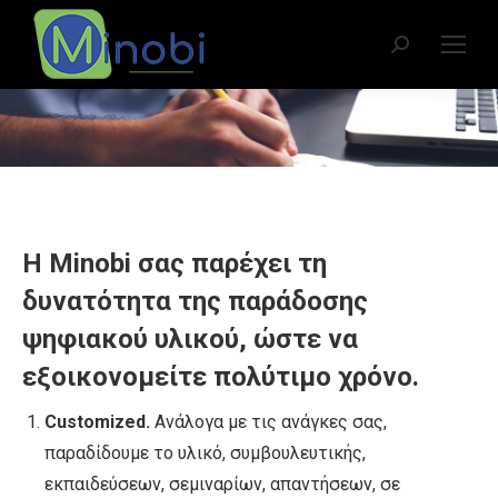
Search:
You are here:
Η Minobi σας παρέχει τη
δυνατότητα της παράδοσης
ψηφιακού υλικού, ώστε να
εξοικονομείτε πολύτιμο χρόνο.
Customized.
Ανάλογα με τις ανάγκες σας,
παραδίδουμε το υλικό, συμβουλευτικής,
εκπαιδεύσεων, σεμιναρίων, απαντήσεων, σε