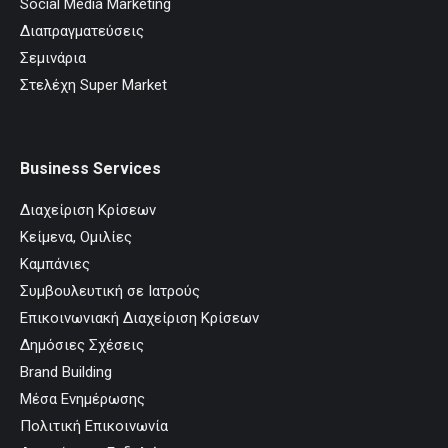
Social Media Marketing
Διαπραγματεύσεις
Σεμινάρια
Στελέχη Super Market
Business Services
Διαχείριση Κρίσεων
Κείμενα, Ομιλίες
Καμπάνιες
Συμβουλευτική σε Ιατρούς
Επικοινωνιακή Διαχείριση Κρίσεων
Δημόσιες Σχέσεις
Brand Building
Μέσα Ενημέρωσης
Πολιτική Επικοινωνία