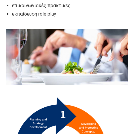
επικοινωνιακές πρακτικές
εκπαίδευση role play