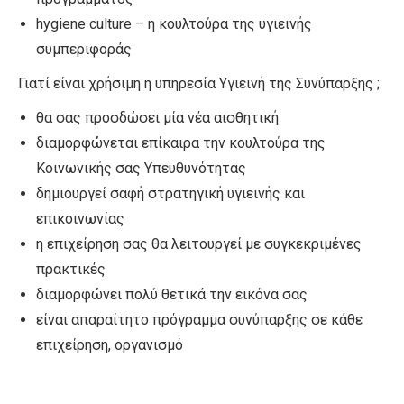
hygiene culture – η κουλτούρα της υγιεινής
συμπεριφοράς
Γιατί είναι χρήσιμη η υπηρεσία Υγιεινή της Συνύπαρξης ;
θα σας προσδώσει μία νέα αισθητική
διαμορφώνεται επίκαιρα την κουλτούρα της
Κοινωνικής σας Υπευθυνότητας
δημιουργεί σαφή στρατηγική υγιεινής και
επικοινωνίας
η επιχείρηση σας θα λειτουργεί με συγκεκριμένες
πρακτικές
διαμορφώνει πολύ θετικά την εικόνα σας
είναι απαραίτητο πρόγραμμα συνύπαρξης σε κάθε
επιχείρηση, οργανισμό