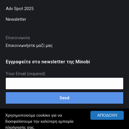
Adv Spot 2025
Newsletter
Επικοινωνία
Επικοινωνήστε μαζί μας
Εγγραφείτε στο newsletter της Minobi
Your Email (required)
Χρησιμοποιούμε cookies για να
ΑΠΟΔΟΧΗ
διασφαλίσουμε την καλύτερη εμπειρία
© MINOBI.GR 2026 ALL RIGHTS RESERVED
πλοήγησής σας.