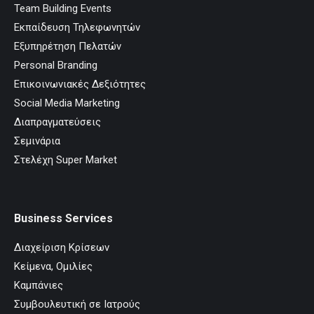
Team Building Events
Εκπαίδευση Τηλεφωνητών
Εξυπηρέτηση Πελατών
Personal Branding
Επικοινωνιακές Δεξιότητες
Social Media Marketing
Διαπραγματεύσεις
Σεμινάρια
Στελέχη Super Market
Business Services
Διαχείριση Κρίσεων
Κείμενα, Ομιλίες
Καμπάνιες
Συμβουλευτική σε Ιατρούς