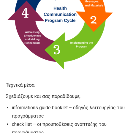
Τεχνικά μέσα:
Σχεδιάζουμε και σας παραδίδουμε,
informations guide booklet – οδηγός λειτουργίας του
προγράμματος
check list – οι προυποθέσεις ανάπτυξης του
προγράμματος