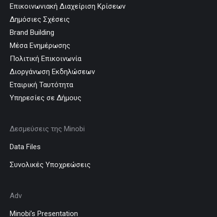
Επικοινωνιακή Διαχείριση Κρίσεων
Δημόσιες Σχέσεις
Brand Building
Μέσα Ενημέρωσης
Πολιτική Επικοινωνία
Διοργάνωση Εκδηλώσεων
Εταιρική Ταυτότητα
Υπηρεσίες σε Δήμους
Δεσμεύσεις της Minobi
Data Files
Συνολικές Υποχρεώσεις
Adv
Minobi’s Presentation