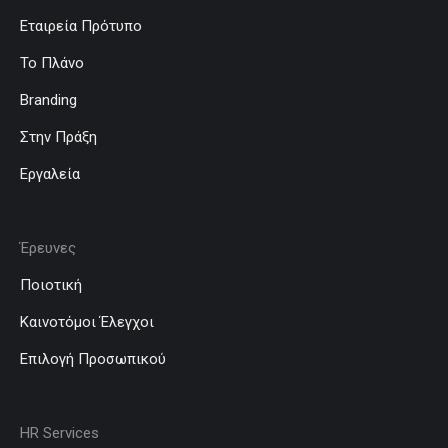
Εταιρεία Πρότυπο
Το Πλάνο
Branding
Στην Πράξη
Εργαλεία
Έρευνες
Ποιοτική
Καινοτόμοι Έλεγχοι
Επιλογή Προσωπικού
HR Services