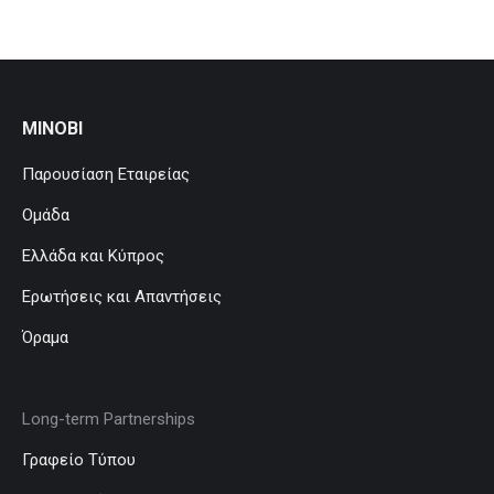
MINOBI
Παρουσίαση Εταιρείας
Ομάδα
Ελλάδα και Κύπρος
Ερωτήσεις και Απαντήσεις
Όραμα
Long-term Partnerships
Γραφείο Τύπου