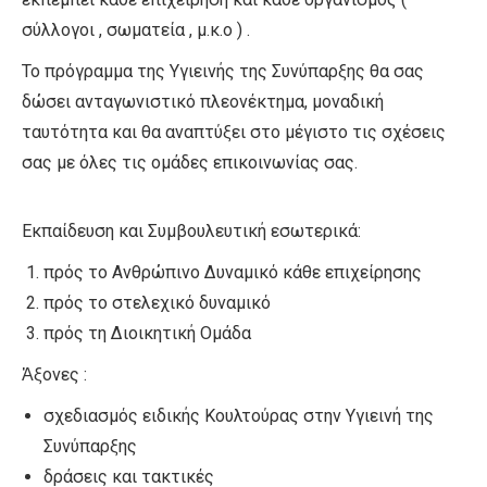
σύλλογοι , σωματεία , μ.κ.ο ) .
Το πρόγραμμα της Υγιεινής της Συνύπαρξης θα σας
δώσει ανταγωνιστικό πλεονέκτημα, μοναδική
ταυτότητα και θα αναπτύξει στο μέγιστο τις σχέσεις
σας με όλες τις ομάδες επικοινωνίας σας.
Εκπαίδευση και Συμβουλευτική εσωτερικά:
πρός το Ανθρώπινο Δυναμικό κάθε επιχείρησης
πρός το στελεχικό δυναμικό
πρός τη Διοικητική Ομάδα
Ἀξονες :
σχεδιασμός ειδικής Κουλτούρας στην Υγιεινή της
Συνύπαρξης
δράσεις και τακτικές