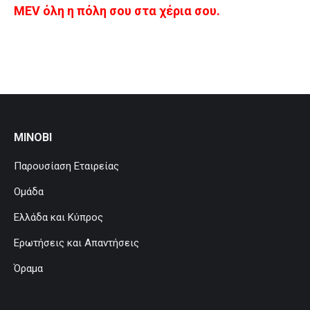
MEV όλη η πόλη σου στα χέρια σου.
MINOBI
Παρουσίαση Εταιρείας
Ομάδα
Ελλάδα και Κύπρος
Ερωτήσεις και Απαντήσεις
Όραμα