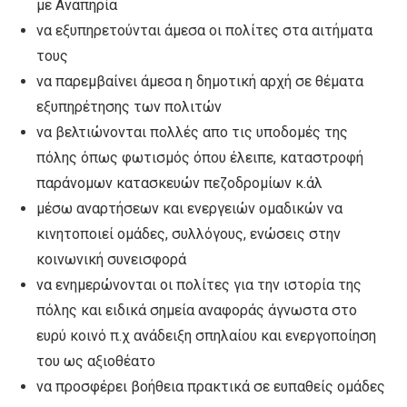
με Αναπηρία
να εξυπηρετούνται άμεσα οι πολίτες στα αιτήματα
τους
να παρεμβαίνει άμεσα η δημοτική αρχή σε θέματα
εξυπηρέτησης των πολιτών
να βελτιώνονται πολλές απο τις υποδομές της
πόλης όπως φωτισμός όπου έλειπε, καταστροφή
παράνομων κατασκευών πεζοδρομίων κ.άλ
μέσω αναρτήσεων και ενεργειών ομαδικών να
κινητοποιεί ομάδες, συλλόγους, ενώσεις στην
κοινωνική συνεισφορά
να ενημερώνονται οι πολίτες για την ιστορία της
πόλης και ειδικά σημεία αναφοράς άγνωστα στο
ευρύ κοινό π.χ ανάδειξη σπηλαίου και ενεργοποίηση
του ως αξιοθέατο
να προσφέρει βοήθεια πρακτικά σε ευπαθείς ομάδες