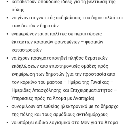
καταθέτουν σπουδαίες ιδέες για τη βελτίωση της
πόλης
να γίνονται γνωστές εκδηλώσεις του δήμου αλλά και
των δικτύων δημοτών
ενημερώνονται οι πολίτες σε περιπτώσεις
έκτακτων καιρικών φαινομένων – φυσικών
καταστροφών
να έχουν πραγματοποιηθεί πλήθος θεματικών
εκδηλώσεων απο επιστημονικές ομάδες πρός
ενημέρωση των δημοτών (για την προστασία απο
τον καρκίνο του μαστού – Ημέρα της Γυναίκας –
Ημερίδες Απασχόλησης και Επιχειρηματιότητας –
Υπηρεσίες πρός τα Άτομα με Αναπηρία)
συνομιλούν απ᾽ευθείας ηλεκτρονικά με το δήμαρχο
της πόλης και τους αρμόδιους αντιδημάρχους
να υπάρξει ειδικό λογισμικό στο Mev για τα Άτομα