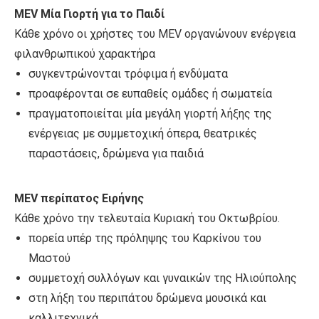
MEV Μία Γιορτή για το Παιδί
Κάθε χρόνο οι χρήστες του MEV οργανώνουν ενέργεια
φιλανθρωπικού χαρακτήρα
συγκεντρώνονται τρόφιμα ή ενδύματα
προαφέρονται σε ευπαθείς ομάδες ή σωματεία
πραγματοποιείται μία μεγάλη γιορτή λήξης της
ενέργειας με συμμετοχική όπερα, θεατρικές
παραστάσεις, δρώμενα για παιδιά
MEV περίπατος Ειρήνης
Κάθε χρόνο την τελευταία Κυριακή του Οκτωβρίου.
πορεία υπέρ της πρόληψης του Καρκίνου του
Μαστού
συμμετοχή συλλόγων και γυναικών της Ηλιούπολης
στη λήξη του περιπάτου δρώμενα μουσικά και
καλλιτεχνικά