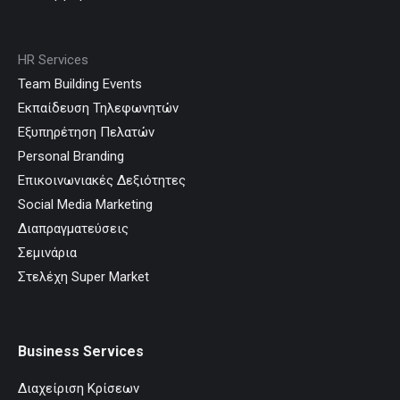
HR Services
Team Building Events
Εκπαίδευση Τηλεφωνητών
Εξυπηρέτηση Πελατών
Personal Branding
Επικοινωνιακές Δεξιότητες
Social Media Marketing
Διαπραγματεύσεις
Σεμινάρια
Στελέχη Super Market
Business Services
Διαχείριση Κρίσεων