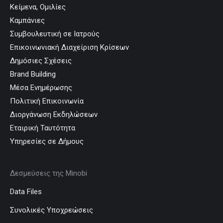
Κείμενα, Ομιλίες
Καμπάνιες
Συμβουλευτική σε Ιατρούς
Επικοινωνιακή Διαχείριση Κρίσεων
Δημόσιες Σχέσεις
Brand Building
Μέσα Ενημέρωσης
Πολιτική Επικοινωνία
Διοργάνωση Εκδηλώσεων
Εταιρική Ταυτότητα
Υπηρεσίες σε Δήμους
Δεσμεύσεις της Minobi
Data Files
Συνολικές Υποχρεώσεις