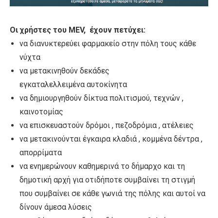
Οι χρήστες του MEV, έχουν πετύχει:
να διανυκτερεύει φαρμακείο στην πόλη τους κάθε
νύχτα
να μετακινηθούν δεκάδες
εγκαταλελλειμένα αυτοκίνητα
να δημιουργηθούν δίκτυα πολιτισμού, τεχνών ,
καινοτομίας
να επισκευαστούν δρόμοι , πεζοδρόμια , ατέλειες
να μετακινούνται έγκαιρα κλαδιά , κομμένα δέντρα ,
απορρίματα
να ενημερώνουν καθημερινά το δήμαρχο και τη
δημοτική αρχή για οτιδήποτε συμβαίνει τη στιγμή
που συμβαίνει σε κάθε γωνιά της πόλης και αυτοί να
δίνουν άμεσα λύσεις