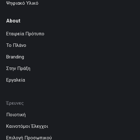
Ψηφιακό Υλικό
About
Εταιρεία Πρότυπο
Το Πλάνο
Branding
Στην Πράξη
Εργαλεία
Έρευνες
Ποιοτική
Καινοτόμοι Έλεγχοι
Επιλογή Προσωπικού