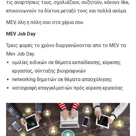
τις αναρτήσεις τους, σχολιάζουν, συζητούν, κάνουν like,
επικοινωνούν τα δίκτυα μεταξύ τους και πολλά ακόμα.
MEV, όλη η πόλη σου στα χέρια σου.
MEV Job Day
Τρεις φορές το χρόνο διοργανώνονται απο το MEV τα
Mev Job Day.
ομιλίες ειδικών σε θέματα εκπαίδευσης, εύρεσης
εργασίας, σύνταξης βιογραφικών
networking δημοτών σε θέματα απασχόλησης
καταγραφή επαγγελματιών πρός εύρεση εργασίας