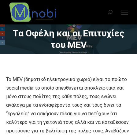
Search:
Τα Οφέλη και οι Επιτυχίες
You are here:
του MEV
Το MEV (δημοτικό ηλεκτρονικό χωριό) είναι το πρώτο
social media το οποίο απευθύνεται αποκλειστικά και
μόνο στους πολίτες της κάθε πόλης, τους ενώνει
ανάλογα με τα ενδιαφέροντα τους και τους δίνει τα
“εργαλεία” να ασκήσουν πίεση για να πετύχουν ότι
καλύτερο για τη γειτονιά τους αλλά και να καταθέσουν
προτάσεις για τη βελτίωση της πόλης τους. Ανεβάζουν