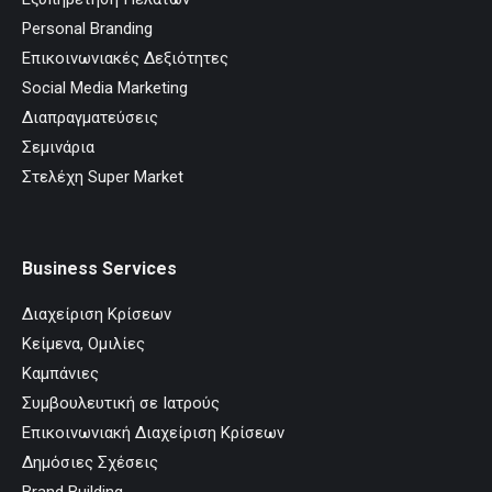
Personal Branding
Επικοινωνιακές Δεξιότητες
Social Media Marketing
Διαπραγματεύσεις
Σεμινάρια
Στελέχη Super Market
Business Services
Διαχείριση Κρίσεων
Κείμενα, Ομιλίες
Καμπάνιες
Συμβουλευτική σε Ιατρούς
Επικοινωνιακή Διαχείριση Κρίσεων
Δημόσιες Σχέσεις
Brand Building