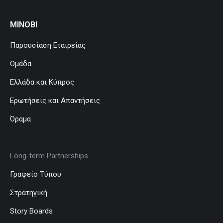
MINOBI
Παρουσίαση Εταιρείας
Ομάδα
Ελλάδα και Κύπρος
Ερωτήσεις και Απαντήσεις
Όραμα
Long-term Partnerships
Γραφείο Τύπου
Στρατηγική
Story Boards