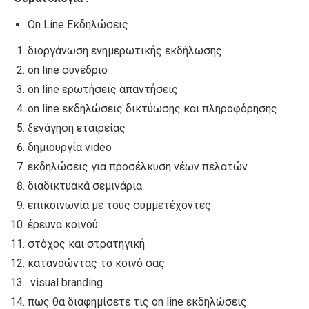
On Line Εκδηλώσεις
διοργάνωση ενημερωτικής εκδήλωσης
on line συνέδριο
on line ερωτήσεις απαντήσεις
on line εκδηλώσεις δικτύωσης και πληροφόρησης
ξενάγηση εταιρείας
δημιουργία video
εκδηλώσεις για προσέλκυση νέων πελατών
διαδικτυακά σεμινάρια
επικοινωνία με τους συμμετέχοντες
έρευνα κοινού
στόχος και στρατηγική
κατανοώντας το κοινό σας
visual branding
πως θα διαφημίσετε τις on line εκδηλώσεις