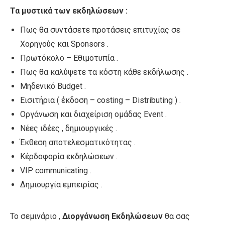
Τα μυστικά των εκδηλώσεων :
Πως θα συντάσετε προτάσεις επιτυχίας σε
Χορηγούς και Sponsors .
Πρωτόκολο – Εθιμοτυπία .
Πως θα καλύψετε τα κόστη κάθε εκδήλωσης .
Μηδενικό Budget .
Εισιτήρια ( έκδοση – costing – Distributing ) .
Οργάνωση και διαχείριση ομάδας Event .
Νέες ιδέες , δημιουργικές .
Έκθεση αποτελεσματικότητας .
Κέρδοφορία εκδηλώσεων .
VIP communicating .
Δημιουργία εμπειρίας .
Το σεμινάριο ,
Διοργάνωση Εκδηλώσεων
θα σας