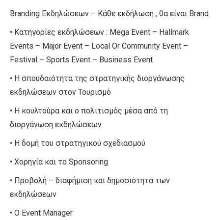
Branding Εκδηλώσεων – Κάθε εκδήλωση , θα είναι Brand.
• Κατηγορίες εκδηλώσεων : Μega Event – Hallmark
Events – Major Event – Local Or Community Event –
Festival – Sports Event – Business Event
• Η σπουδαιότητα της στρατηγικής διοργάνωσης
εκδηλώσεων στον Τουρισμό
• Η κουλτούρα και ο πολιτισμός μέσα από τη
διοργάνωση εκδηλώσεων
• Η δομή του στρατηγικού σχεδιασμού
• Xoρηγία και το Sponsoring
• Προβολή – διαφήμιση και δημοσιότητα των
εκδηλώσεων
• Ο Event Manager