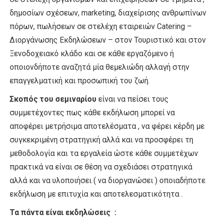
δημοσίων σχέσεων, marketing, διαχείρισης ανθρωπίνων
πόρων, πωλήσεων σε στελέχη εταιρειών Catering –
Διοργάνωσης Εκδηλώσεων – στον Τουριστικό και στον
Ξενοδοχειακό κλάδο και σε κάθε εργαζόμενο ή
οποιονδήποτε αναζητά μία θεμελιώδη αλλαγή στην
επαγγελματική και προσωπική του ζωή.
Σκοπός του σεμιναρίου
είναι να πείσει τους
συμμετέχοντες πως κάθε εκδήλωση μπορεί να
αποφέρει μετρήσιμα αποτελέσματα , να φέρει κέρδη με
συγκεκριμένη στρατηγική αλλά και να προσφέρει τη
μεθοδολογία και τα εργαλεία ώστε κάθε συμμετέχων
πρακτικά να είναι σε θέση να σχεδιάσει στρατηγικά
αλλά και να υλοποιήσει ( να διοργανώσει ) οποιαδήποτε
εκδήλωση με επιτυχία και αποτελεσματικότητα .
Τα πάντα είναι εκδηλώσεις :