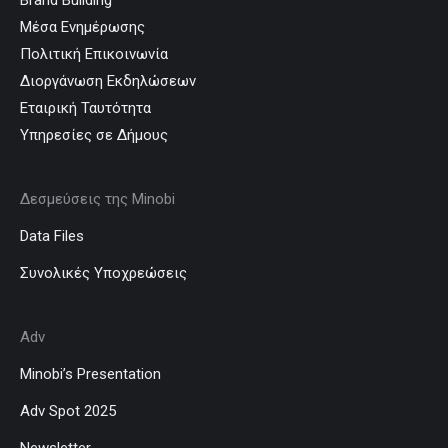
Μέσα Ενημέρωσης
Πολιτική Επικοινωνία
Διοργάνωση Εκδηλώσεων
Εταιρική Ταυτότητα
Υπηρεσίες σε Δήμους
Δεσμεύσεις της Minobi
Data Files
Συνολικές Υποχρεώσεις
Adv
Minobi’s Presentation
Adv Spot 2025
Newsletter