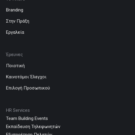
Branding
Στην Πράξη
Εργαλεία
Έρευνες
Ποιοτική
Καινοτόμοι Έλεγχοι
Επιλογή Προσωπικού
HR Services
Team Building Events
Εκπαίδευση Τηλεφωνητών
Εξυπηρέτηση Πελατών