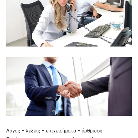
Λόγος – λέξεις – επιχειρήματα – άρθρωση