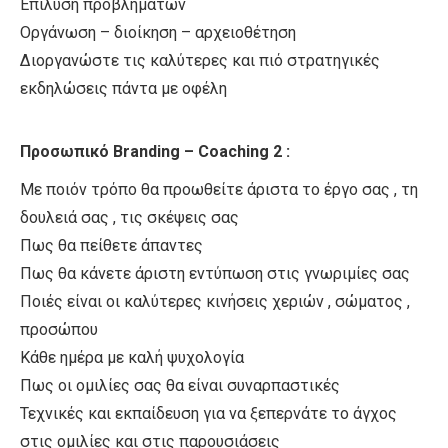
Επίλυση προβλημάτων
Οργάνωση – διοίκηση – αρχειοθέτηση
Διοργανώστε τις καλύτερες και πιό στρατηγικές
εκδηλώσεις πάντα με οφέλη
Προσωπικό Branding – Coaching 2 :
Με ποιόν τρόπο θα προωθείτε άριστα το έργο σας , τη
δουλειά σας , τις σκέψεις σας
Πως θα πείθετε άπαντες
Πως θα κάνετε άριστη εντύπωση στις γνωριμίες σας
Ποιές είναι οι καλύτερες κινήσεις χεριών , σώματος ,
προσώπου
Κάθε ημέρα με καλή ψυχολογία
Πως οι ομιλίες σας θα είναι συναρπαστικές
Τεχνικές και εκπαίδευση για να ξεπερνάτε το άγχος
στις ομιλίες και στις παρουσιάσεις