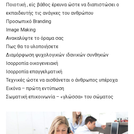
Ποιοτική , είς βάθος έρευνα ώστε να διαπιστώσει ο
εκπαιδευτής τις ανάγκες του ανθρώπου
Προσωπικό Branding
Image Making
Ανακαλύψτε το όραμα σας
Πως θα το υλοποιήσετε
Διαμόρφωση ψυχολογικών ιδανικών συνθηκών
Ισορροπία οικογενειακή
Ισορροπία επαγγελματική
Τεχνικές ώστε να αισθάνεται ο άνθρωπος υπέροχα
Εικόνα – πρώτη εντύπωση
Σωματική επικοινωνία – «γλώσσα» του σώματος