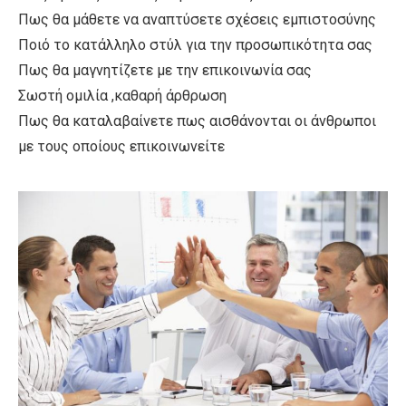
Πως θα μάθετε να αναπτύσετε σχέσεις εμπιστοσύνης
Ποιό το κατάλληλο στύλ για την προσωπικότητα σας
Πως θα μαγνητίζετε με την επικοινωνία σας
Σωστή ομιλία ,καθαρή άρθρωση
Πως θα καταλαβαίνετε πως αισθάνονται οι άνθρωποι
με τους οποίους επικοινωνείτε