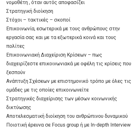
νομοθέτη , όταν αυτός αποφασίζει
Στρατηγική διοίκηση
Στόχοι – τακτικές – σκοποί
Επικοινωνία, εσωτερικά με τους ανθρώπους στην
εργασία σας και με τα εξωτερικά κοινά και τους
πολίτες
Επικοινωνιακή Διαχείριση Κρίσεων – πως
διαχειρίζεστε επικοινωνιακά με οφέλη τις κρίσεις που
ξεσπούν
Ανάπτυξη Σχέσεων με επιστημονικό τρόπο με όλες τις
ομάδες με τις οποίες επικοινωνείτε
Στρατηγικές διαχείρισης των μέσων κοινωνικής
δικτύωσης
Αποτελεσματική διοίκηση του ανθρώπινου δυναμικού
Ποιοτική έρευνα σε Focus group ή με In-depth Interview