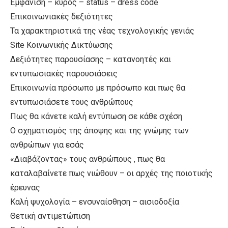
Εμφάνιση – κύρος – status – dress code
Επικοινωνιακές δεξιότητες
Τα χαρακτηριστικά της νέας τεχνολογικής γενιάς
Site Κοινωνικής Δικτύωσης
Δεξιότητες παρουσίασης – κατανοητές και
εντυπωσιακές παρουσιάσεις
Επικοινωνία πρόσωπο με πρόσωπο και πως θα
εντυπωσιάσετε τους ανθρώπους
Πως θα κάνετε καλή εντύπωση σε κάθε σχέση
Ο σχηματισμός της άποψης και της γνώμης των
ανθρώπων για εσάς
«Διαβάζοντας» τους ανθρώπους , πως θα
καταλαβαίνετε πως νιώθουν – οι αρχές της ποιοτικής
έρευνας
Καλή ψυχολογία – ενσυναίσθηση – αισιοδοξία
Θετική αντιμετώπιση