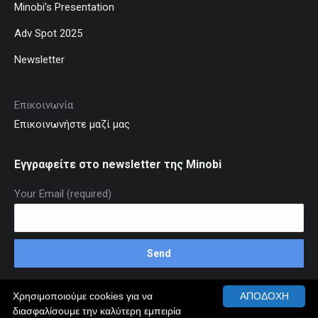
Minobi’s Presentation
Adv Spot 2025
Newsletter
Επικοινωνία
Επικοινωνήστε μαζί μας
Εγγραφείτε στο newsletter της Minobi
Your Email (required)
Χρησιμοποιούμε cookies για να
ΑΠΟΔΟΧΗ
διασφαλίσουμε την καλύτερη εμπειρία