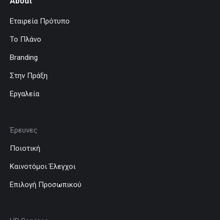
About
Εταιρεία Πρότυπο
Το Πλάνο
Branding
Στην Πράξη
Εργαλεία
Έρευνες
Ποιοτική
Καινοτόμοι Έλεγχοι
Επιλογή Προσωπικού