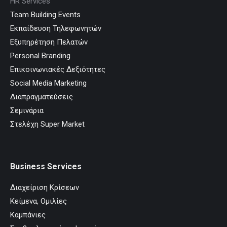
HR Services
Team Building Events
Εκπαίδευση Τηλεφωνητών
Εξυπηρέτηση Πελατών
Personal Branding
Επικοινωνιακές Δεξιότητες
Social Media Marketing
Διαπραγματεύσεις
Σεμινάρια
Στελέχη Super Market
Business Services
Διαχείριση Κρίσεων
Κείμενα, Ομιλίες
Καμπάνιες