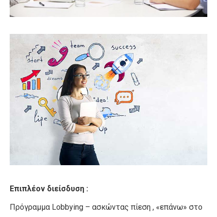
Επιπλέον διείσδυση :
Πρόγραμμα Lobbying – ασκώντας πίεση , «επάνω» στο