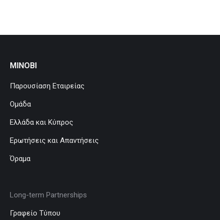
MINOBI
Παρουσίαση Εταιρείας
Ομάδα
Ελλάδα και Κύπρος
Ερωτήσεις και Απαντήσεις
Όραμα
Long-term Partnerships
Γραφείο Τύπου