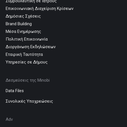
Συμβουλευτική σε Ιατρούς
Επικοινωνιακή Διαχείριση Κρίσεων
Δημόσιες Σχέσεις
Brand Building
Μέσα Ενημέρωσης
Πολιτική Επικοινωνία
Διοργάνωση Εκδηλώσεων
Εταιρική Ταυτότητα
Υπηρεσίες σε Δήμους
Δεσμεύσεις της Minobi
Data Files
Συνολικές Υποχρεώσεις
Adv