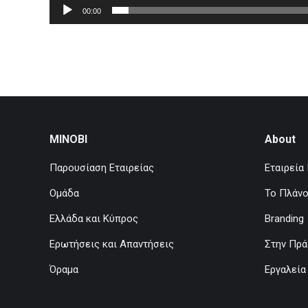
00:00
MINOBI
About
Παρουσίαση Εταιρείας
Εταιρεία
Ομάδα
Το Πλάν
Ελλάδα και Κύπρος
Branding
Ερωτήσεις και Απαντήσεις
Στην Πρά
Όραμα
Εργαλεία