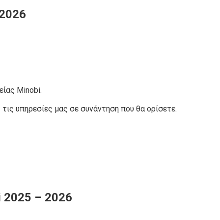
 2026
είας Minobi.
τις υπηρεσίες μας σε συνάντηση που θα ορίσετε.
i 2025 – 2026