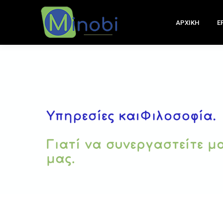
ΑΡΧΙΚΗ
Ε