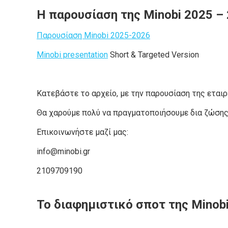
Η παρουσίαση της Minobi 2025 –
Παρουσίαση Minobi 2025-2026
Minobi presentation
Short & Targeted Version
Κατεβάστε το αρχείο, με την παρουσίαση της εταιρ
Θα χαρούμε πολύ να πραγματοποιήσουμε δια ζώσης 
Επικοινωνήστε μαζί μας:
info@minobi.gr
2109709190
Το διαφημιστικό σπoτ της Minob