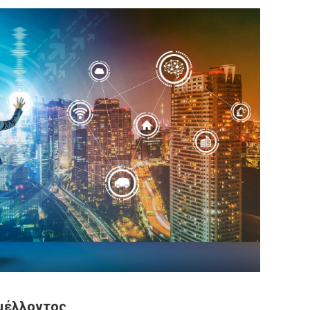
 μέλλοντος