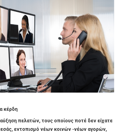
ρα κέρδη
 αύξηση πελατών, τους οποίους ποτέ δεν είχατε
 εσάς, εντοπισμό νέων κοινών -νέων αγορών,