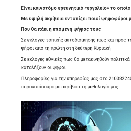
Είναι καινοτόμο ερευνητικό «εργαλείο» το οποίο 
Με υψηλή ακρίβεια εντοπίζει ποιοί ψηφοφόροι 
Που θα πάει η επόμενη ψήφος τους
Σε εκλογές τοπικής αυτοδιοίκησης πως και πρός τα
ψήφοι απο τη πρώτη στη δεύτερη Κυριακή
Σε εκλογές εθνικές πως θα μετακινηθούν πολιτικά 
καταλήξουν οι ψήφοι
Πληροφορίες για την υπηρεσίας μας στο 21038224
παρουσιάσουμε με ακρίβεια τη μεθολογία μας .