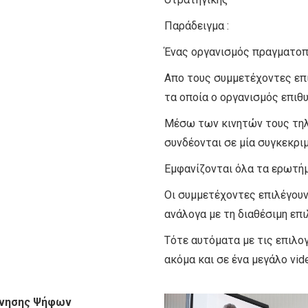
Παράδειγμα :
Ένας οργανισμός πραγματοπο
Απο τους συμμετέχοντες επ
τα οποία ο οργανισμός επιθυ
Μέσω των κινητών τους τηλ
συνδέονται σε μία συγκεκριμ
Εμφανίζονται όλα τα ερωτήμ
Οι συμμετέχοντες επιλέγουν
ανάλογα με τη διαθέσιμη επι
Τότε αυτόματα με τις επιλο
ακόμα και σε ένα μεγάλο video
κίνησης Ψήφων