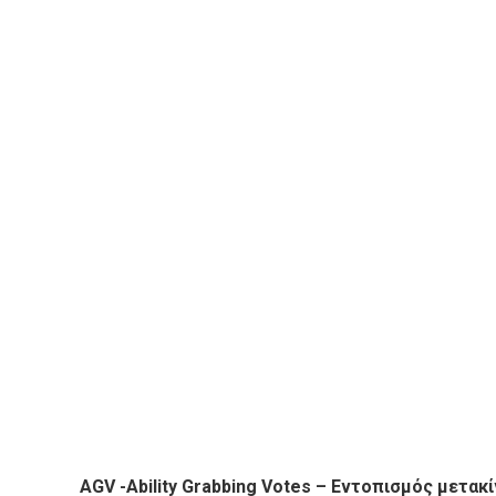
AGV -Ability Grabbing Votes – Εντοπισμός μετα