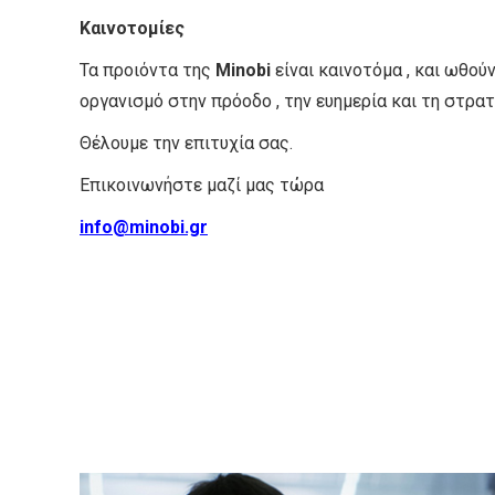
Καινοτομίες
Τα προιόντα της
Minobi
είναι καινοτόμα , και ωθού
οργανισμό στην πρόοδο , την ευημερία και τη στρα
Θέλουμε την επιτυχία σας.
Επικοινωνήστε μαζί μας τώρα
info@minobi.gr