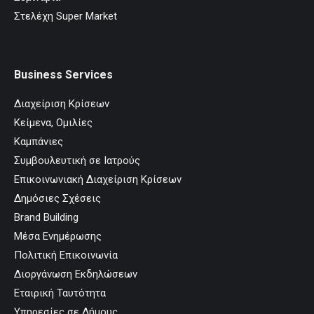
Στελέχη Super Market
Business Services
Διαχείριση Κρίσεων
Κείμενα, Ομιλίες
Καμπάνιες
Συμβουλευτική σε Ιατρούς
Επικοινωνιακή Διαχείριση Κρίσεων
Δημόσιες Σχέσεις
Brand Building
Μέσα Ενημέρωσης
Πολιτική Επικοινωνία
Διοργάνωση Εκδηλώσεων
Εταιρική Ταυτότητα
Υπηρεσίες σε Δήμους