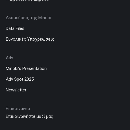
Δεσμεύσεις της Minobi
Data Files
Συνολικές Υποχρεώσεις
Adv
Minobi’s Presentation
Adv Spot 2025
Newsletter
Επικοινωνία
Επικοινωνήστε μαζί μας