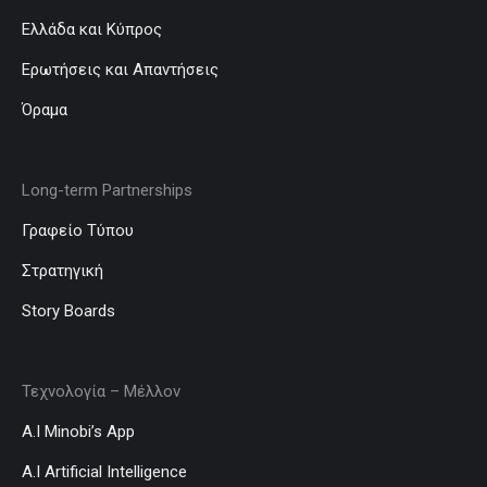
Ελλάδα και Κύπρος
Ερωτήσεις και Απαντήσεις
Όραμα
Long-term Partnerships
Γραφείο Τύπου
Στρατηγική
Story Boards
Τεχνολογία – Μέλλον
A.I Minobi’s App
A.I Artificial Intelligence