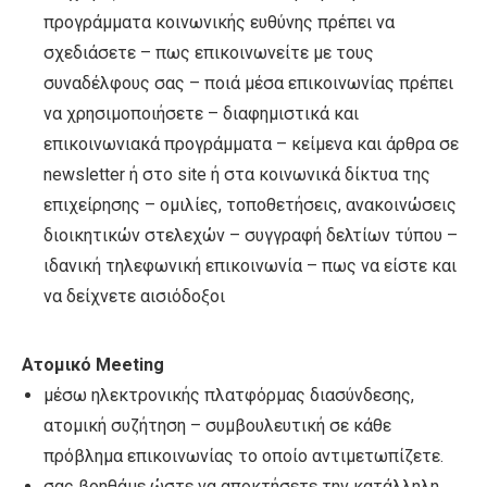
προγράμματα κοινωνικής ευθύνης πρέπει να
σχεδιάσετε – πως επικοινωνείτε με τους
συναδέλφους σας – ποιά μέσα επικοινωνίας πρέπει
να χρησιμοποιήσετε – διαφημιστικά και
επικοινωνιακά προγράμματα – κείμενα και άρθρα σε
newsletter ή στο site ή στα κοινωνικά δίκτυα της
επιχείρησης – ομιλίες, τοποθετήσεις, ανακοινώσεις
διοικητικών στελεχών – συγγραφή δελτίων τύπου –
ιδανική τηλεφωνική επικοινωνία – πως να είστε και
να δείχνετε αισιόδοξοι
Ατομικό
Meeting
μέσω
ηλεκτρονική
ς πλατφόρμας διασύνδεσης,
ατομική συζήτηση – συμβουλευτική σε κάθε
πρόβλημα επικοινωνίας το οποίο αντιμετωπίζετε.
σας βοηθάμε ώστε να αποκτήσετε την κατάλληλη