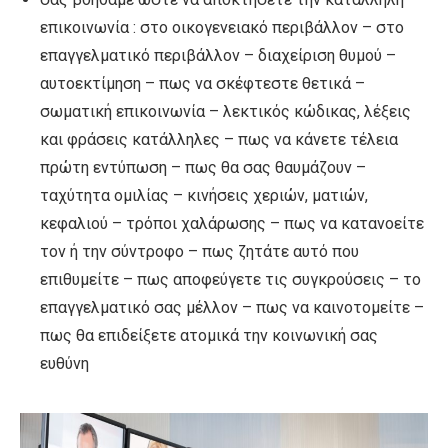
επικοινωνία : στο οικογενειακό περιβάλλον – στο
επαγγελματικό περιβάλλον – διαχείριση θυμού –
αυτοεκτίμηση – πως να σκέφτεστε θετικά –
σωματική επικοινωνία – λεκτικός κώδικας, λέξεις
και φράσεις κατάλληλες – πως να κάνετε τέλεια
πρώτη εντύπωση – πως θα σας θαυμάζουν –
ταχύτητα ομιλίας – κινήσεις χεριών, ματιών,
κεφαλιού – τρόποι χαλάρωσης – πως να κατανοείτε
τον ή την σύντροφο – πως ζητάτε αυτό που
επιθυμείτε – πως αποφεύγετε τις συγκρούσεις – το
επαγγελματικό σας μέλλον – πως να καινοτομείτε –
πως θα επιδείξετε ατομικά την κοινωνική σας
ευθύνη