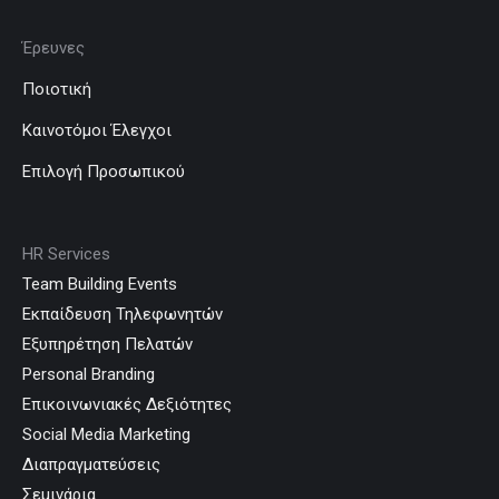
Έρευνες
Ποιοτική
Καινοτόμοι Έλεγχοι
Επιλογή Προσωπικού
HR Services
Team Building Events
Εκπαίδευση Τηλεφωνητών
Εξυπηρέτηση Πελατών
Personal Branding
Επικοινωνιακές Δεξιότητες
Social Media Marketing
Διαπραγματεύσεις
Σεμινάρια