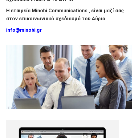
Η εταιρεία Minobi Communications , είναι μαζί σας
στον επικοινωνιακό σχεδιασμό του Αύριο.
info@minobi.gr