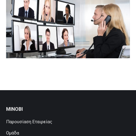
MINOBI
Παρουσίαση Εταιρείας
Ομάδα