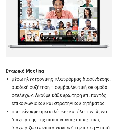
Εταιρικό
Meeting
μέσω
ηλεκτρονική
ς πλατφόρμας διασύνδεσης,
ομαδική συζήτηση – συμβουλευτική σε ομάδα
στελεχών. Ακούμε κάθε ερώτηση επι παντός
επικοινωνιακού και στρατηγικού ζητήματος
προτείνουμε άμεσα λύσεις και όλο τον άξονα
διαχείρισης της επικοινωνίας όπως : πως
διαχειρίζεστε επικοινωνιακά την κρίση – ποιά