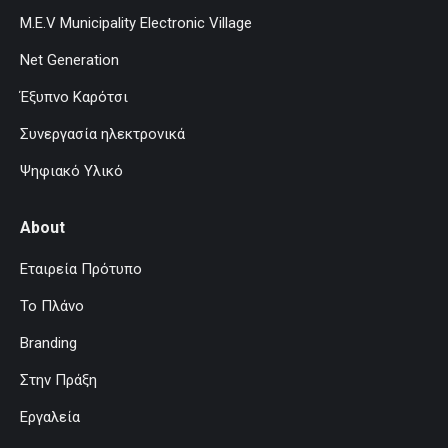
M.E.V Municipality Electronic Village
Net Generation
Έξυπνο Καρότσι
Συνεργασία ηλεκτρονικά
Ψηφιακό Υλικό
About
Εταιρεία Πρότυπο
Το Πλάνο
Branding
Στην Πράξη
Εργαλεία