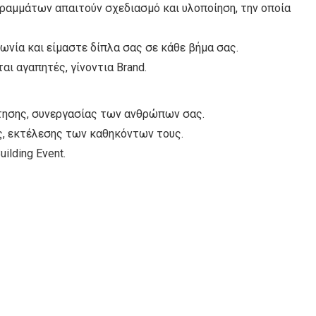
γραμμάτων απαιτούν σχεδιασμό και υλοποίηση, την οποία
νία και είμαστε δίπλα σας σε κάθε βήμα σας.
ται αγαπητές, γίνοντια Brand.
τησης, συνεργασίας των ανθρώπων σας.
ς, εκτέλεσης των καθηκόντων τους.
lding Event.