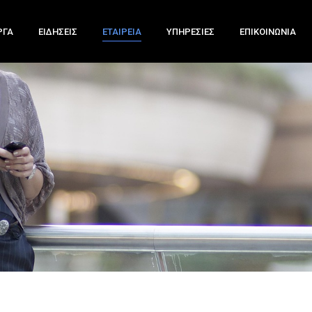
ΡΓΑ
ΕΙΔΗΣΕΙΣ
ΕΤΑΙΡΕΙΑ
ΥΠΗΡΕΣΙΕΣ
ΕΠΙΚΟΙΝΩΝΙΑ