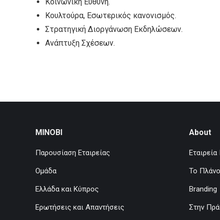
Κοινωνική Ευθύνη.
Κουλτούρα, Εσωτερικός κανονισμός.
Στρατηγική Διοργάνωση Εκδηλώσεων.
Ανάπτυξη Σχέσεων.
MINOBI
About
Παρουσίαση Εταιρείας
Εταιρεία
Ομάδα
Το Πλάν
Ελλάδα και Κύπρος
Branding
Ερωτήσεις και Απαντήσεις
Στην Πρά