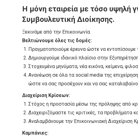
Η μόνη εταιρεία με τόσο υψηλή 
Συμβουλευτική Διοίκησης.
Ξεκινάμε από την Επικοινωνία.
Βελτιώνουμε όλες τις δομές:
Πραγματοποιούμε έρευνα ώστε να εντοπίσουμε
Δημιουργούμε ιδανικό πλαίσιο στην Εξυπηρέτηση
Στοχευμένα μηνύματα, νέα εικόνα, κείμενα, φιλο
Ανανέωση σε όλα τα social media της επιχείρησ
ώστε να σας προσέχουν και να σας καταλαβαίνο
Διαχείριση Κρίσεων:
Στόχος η προστασία μέσω της πρόληψης από κρί
Διαχειριζόμαστε τις κριτικές, τα προβλήματα κα
Αναλαμβάνουμε την Επικοινωνιακή Διαχείριση Κ
Καμπάνιες: