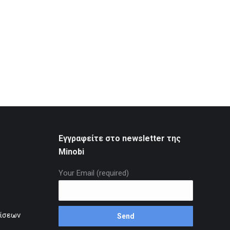
Εγγραφείτε στο newsletter της
Minobi
Your Email (required)
ρίσεων