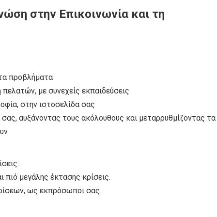
γνώση στην Επικοινωνία και τη
 τα προβλήματα
 πελατών, με συνεχείς εκπαιδεύσεις
σοφία, στην ιστοσελίδα σας
η σας, αυξάνοντας τους ακόλουθους και μεταρρυθμίζοντας τα
υν
σεις.
ι πιό μεγάλης έκτασης κρίσεις.
ρίσεων, ως εκπρόσωποι σας.