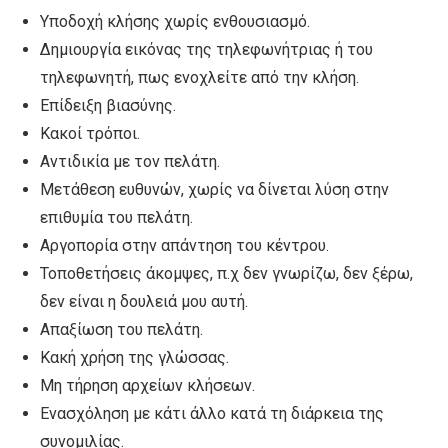
Υποδοχή κλήσης χωρίς ενθουσιασμό.
Δημιουργία εικόνας της τηλεφωνήτριας ή του
τηλεφωνητή, πως ενοχλείτε από την κλήση.
Επίδειξη βιασύνης.
Κακοί τρόποι.
Αντιδικία με τον πελάτη.
Μετάθεση ευθυνών, χωρίς να δίνεται λύση στην
επιθυμία του πελάτη.
Αργοπορία στην απάντηση του κέντρου.
Τοποθετήσεις άκομψες, π.χ δεν γνωρίζω, δεν ξέρω,
δεν είναι η δουλειά μου αυτή.
Απαξίωση του πελάτη.
Κακή χρήση της γλώσσας.
Μη τήρηση αρχείων κλήσεων.
Ενασχόληση με κάτι άλλο κατά τη διάρκεια της
συνομιλίας.