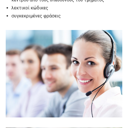
λεκτικοί κώδικες
συγκεκριμένες φράσεις