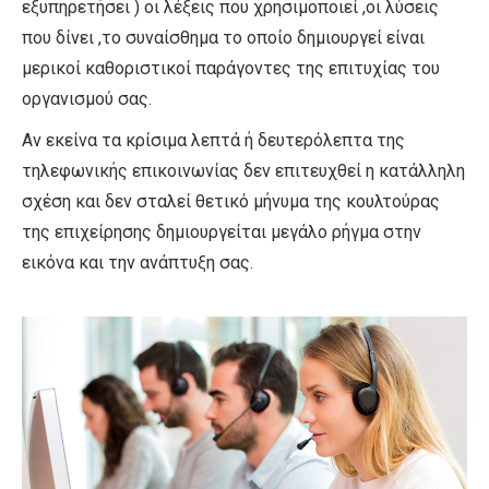
εξυπηρετήσει ) οι λέξεις που χρησιμοποιεί ,οι λύσεις
που δίνει ,το συναίσθημα το οποίο δημιουργεί είναι
μερικοί καθοριστικοί παράγοντες της επιτυχίας του
οργανισμού σας.
Αν εκείνα τα κρίσιμα λεπτά ή δευτερόλεπτα της
τηλεφωνικής επικοινωνίας δεν επιτευχθεί η κατάλληλη
σχέση και δεν σταλεί θετικό μήνυμα της κουλτούρας
της επιχείρησης δημιουργείται μεγάλο ρήγμα στην
εικόνα και την ανάπτυξη σας.