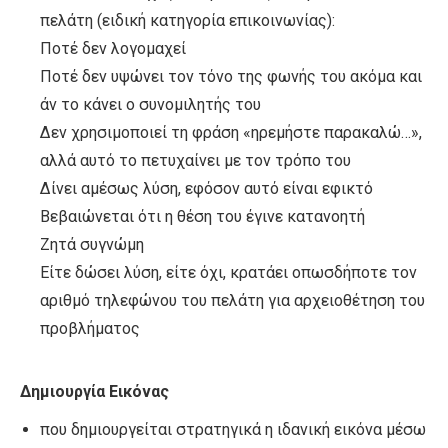
πελάτη (ειδική κατηγορία επικοινωνίας):
Ποτέ δεν λογομαχεί
Ποτέ δεν υψώνει τον τόνο της φωνής του ακόμα και
άν το κάνει ο συνομιλητής του
Δεν χρησιμοποιεί τη φράση «ηρεμήστε παρακαλώ…»,
αλλά αυτό το πετυχαίνει με τον τρόπο του
Δίνει αμέσως λύση, εφόσον αυτό είναι εφικτό
Βεβαιώνεται ότι η θέση του έγινε κατανοητή
Ζητά συγνώμη
Είτε δώσει λύση, είτε όχι, κρατάει οπωσδήποτε τον
αριθμό τηλεφώνου του πελάτη για αρχειοθέτηση του
προβλήματος
Δημιουργία Εικόνας
που δημιουργείται στρατηγικά η ιδανική εικόνα μέσω