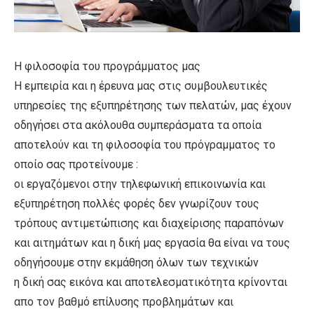
Η φιλοσοφία του προγράμματος μας
Η εμπειρία και η έρευνα μας στις συμβουλευτικές
υπηρεσίες της εξυπηρέτησης των πελατών, μας έχουν
οδηγήσει στα ακόλουθα συμπεράσματα τα οποία
αποτελούν και τη φιλοσοφία του πρόγραμματος το
οποίο σας προτείνουμε :
οι εργαζόμενοι στην τηλεφωνική επικοινωνία και
εξυπηρέτηση πολλές φορές δεν γνωρίζουν τους
τρόπους αντιμετώπισης και διαχείρισης παραπόνων
και αιτημάτων και η δική μας εργασία θα είναι να τους
οδηγήσουμε στην εκμάθηση όλων των τεχνικών
η δική σας εικόνα και αποτελεσματικότητα κρίνονται
απο τον βαθμό επίλυσης προβλημάτων και