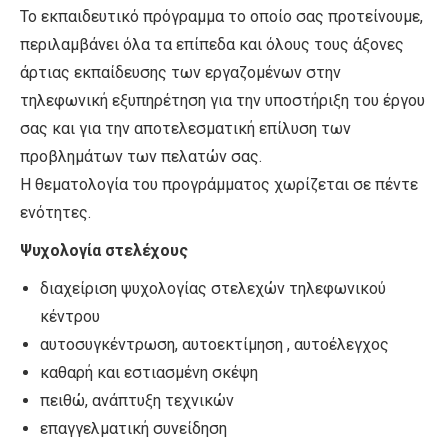
Το εκπαιδευτικό πρόγραμμα το οποίο σας προτείνουμε,
περιλαμβάνει όλα τα επίπεδα και όλους τους άξονες
άρτιας εκπαίδευσης των εργαζομένων στην
τηλεφωνική εξυπηρέτηση για την υποστήριξη του έργου
σας και για την αποτελεσματική επίλυση των
προβλημάτων των πελατών σας.
Η θεματολογία του προγράμματος χωρίζεται σε πέντε
ενότητες.
Ψυχολογία στελέχους
διαχείριση ψυχολογίας στελεχών τηλεφωνικού
κέντρου
αυτοσυγκέντρωση, αυτοεκτίμηση , αυτοέλεγχος
καθαρή και εστιασμένη σκέψη
πειθώ, ανάπτυξη τεχνικών
επαγγελματική συνείδηση