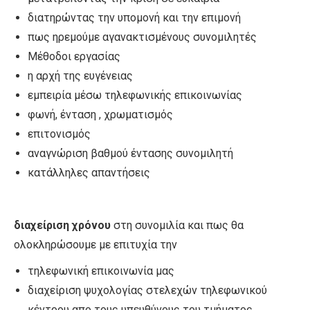
διατηρώντας την υπομονή και την επιμονή
πως ηρεμούμε αγανακτισμένους συνομιλητές
Μέθοδοι εργασίας
η αρχή της ευγένειας
εμπειρία μέσω τηλεφωνικής επικοινωνίας
φωνή, ένταση , χρωματισμός
επιτονισμός
αναγνώριση βαθμού έντασης συνομιλητή
κατάλληλες απαντήσεις
διαχείριση χρόνου
στη συνομιλία και πως θα
ολοκληρώσουμε με επιτυχία την
τηλεφωνική επικοινωνία μας
διαχείριση ψυχολογίας στελεχών τηλεφωνικού
κέντρου απο τους υπευθύνους του τμήματος