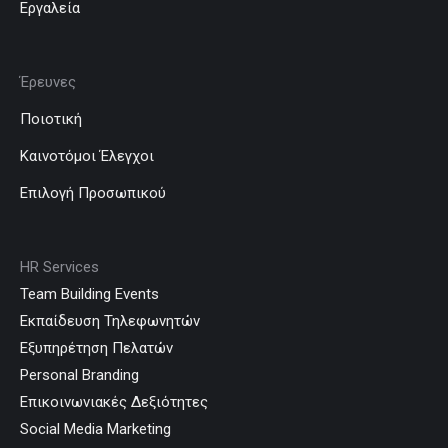
Εργαλεία
Έρευνες
Ποιοτική
Καινοτόμοι Έλεγχοι
Επιλογή Προσωπικού
HR Services
Team Building Events
Εκπαίδευση Τηλεφωνητών
Εξυπηρέτηση Πελατών
Personal Branding
Επικοινωνιακές Δεξιότητες
Social Media Marketing