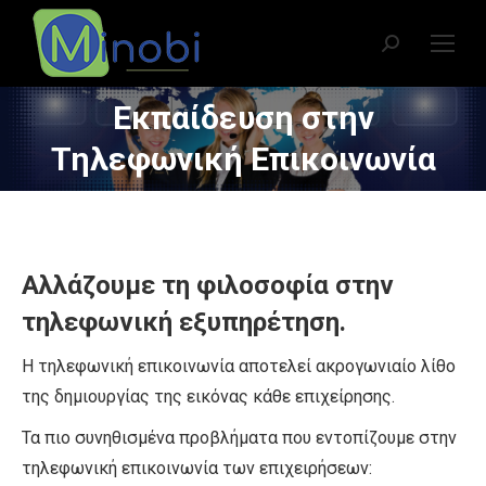
Search:
Εκπαίδευση στην
You are here:
Τηλεφωνική Επικοινωνία
Αλλάζουμε τη φιλοσοφία στην
τηλεφωνική εξυπηρέτηση.
Η τηλεφωνική επικοινωνία αποτελεί ακρογωνιαίο λίθο
της δημιουργίας της εικόνας κάθε επιχείρησης.
Τα πιο συνηθισμένα προβλήματα που εντοπίζουμε στην
τηλεφωνική επικοινωνία των επιχειρήσεων: