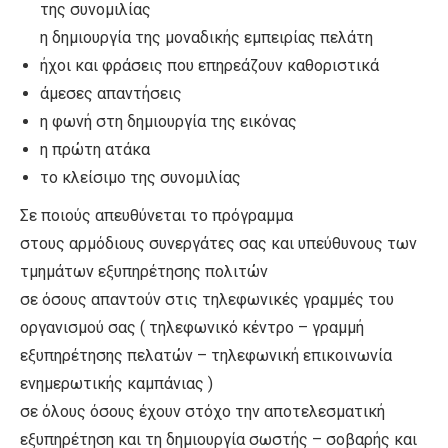
της συνομιλίας
η δημιουργία της μοναδικής εμπειρίας πελάτη
ήχοι και φράσεις που επηρεάζουν καθοριστικά
άμεσες απαντήσεις
η φωνή στη δημιουργία της εικόνας
η πρώτη ατάκα
το κλείσιμο της συνομιλίας
Σε ποιούς απευθύνεται το πρόγραμμα
στους αρμόδιους συνεργάτες σας και υπεύθυνους των
τμημάτων εξυπηρέτησης πολιτών
σε όσους απαντούν στις τηλεφωνικές γραμμές του
οργανισμού σας ( τηλεφωνικό κέντρο – γραμμή
εξυπηρέτησης πελατών – τηλεφωνική επικοινωνία
ενημερωτικής καμπάνιας )
σε όλους όσους έχουν στόχο την αποτελεσματική
εξυπηρέτηση και τη δημιουργία σωστής – σοβαρής και