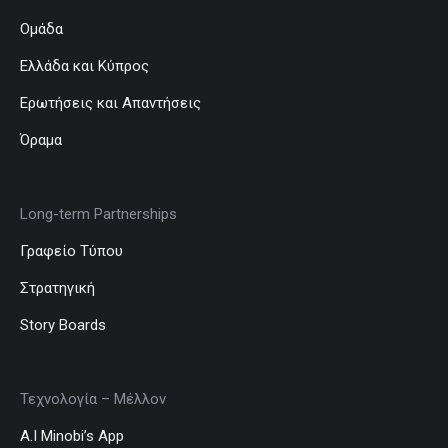
Ομάδα
Ελλάδα και Κύπρος
Ερωτήσεις και Απαντήσεις
Όραμα
Long-term Partnerships
Γραφείο Τύπου
Στρατηγική
Story Boards
Τεχνολογία – Μέλλον
A.I Minobi’s App