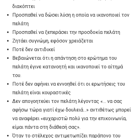
διακόπτει
Προσπαθεί να δώσει λύση η οποία να ικανοποιεί τον
πελάτη
Προσπαθεί να ξεπεράσει την προσδοκία πελάτη
Ζητάει συγνώμη, εφόσον χρειάζεται
Ποτέ δεν αντιδικεί
Βεβαιώνεται ότι η απάντηση στο ερώτημα του
πελάτη έγινε κατανοητή και ικανοποιεί το αίτημά
του.
Ποτέ δεν αφήνει να εννοηθεί ότι οι ερωτήσεις του
πελάτη είναι κουραστικές
Δεν απογοητεύει τον πελάτη λέγοντας «… να σας
αφήσω τώρα γιατί έχω δουλειά…» αντιθέτως μπορεί
να αναφέρει «ευχαριστώ πολύ για την επικοινωνία,
είμαι πάντα στη διάθεσή σας».
Όταν το στέλεχος αντιμετωπίζει παράπονο του