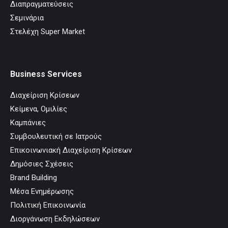
Διαπραγματεύσεις
Σεμινάρια
Στελέχη Super Market
Business Services
Διαχείριση Κρίσεων
Κείμενα, Ομιλίες
Καμπάνιες
Συμβουλευτική σε Ιατρούς
Επικοινωνιακή Διαχείριση Κρίσεων
Δημόσιες Σχέσεις
Brand Building
Μέσα Ενημέρωσης
Πολιτική Επικοινωνία
Διοργάνωση Εκδηλώσεων