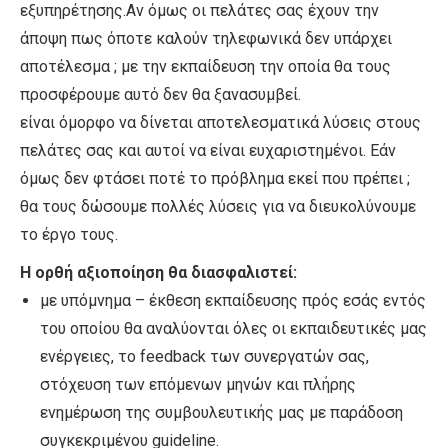
εξυπηρέτησης.Αν όμως οι πελάτες σας έχουν την
άποψη πως όποτε καλούν τηλεφωνικά δεν υπάρχει
αποτέλεσμα ; με την εκπαίδευση την οποία θα τους
προσφέρουμε αυτό δεν θα ξανασυμβεί.
είναι όμορφο να δίνεται αποτελεσματικά λύσεις στους
πελάτες σας και αυτοί να είναι ευχαριστημένοι. Εάν
όμως δεν φτάσει ποτέ το πρόβλημα εκεί που πρέπει ;
θα τους δώσουμε πολλές λύσεις για να διευκολύνουμε
το έργο τους.
Η ορθή αξιοποίηση θα διασφαλιστεί:
με υπόμνημα – έκθεση εκπαίδευσης πρός εσάς εντός
του οποίου θα αναλύονται όλες οι εκπαιδευτικές μας
ενέργειες, το feedback των συνεργατών σας,
στόχευση των επόμενων μηνών και πλήρης
ενημέρωση της συμβουλευτικής μας με παράδοση
συγκεκριμένου guideline.