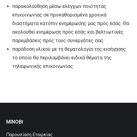
παρακολούθηση μέσω ελέγχων ποιότητας
επικοινωνίας σε προκαθορισμένα χρονικά
διαστήματα κατόπιν ενημέρωσης μας πρός εσάς. Θα
ακολουθεί ενημέρωση πρός εσάς και βελτιωτικές
παρεμβάσεις πρός τους συνεργάτες σας.
παράδοση υλικού με τη θεματολογία της εισήγησης
το οποίο θα περιλαμβάνει ειδικά θέματα της
τηλεφωνικής επικοινωνίας
MINOBI
Παρουσίαση Εταιρείας