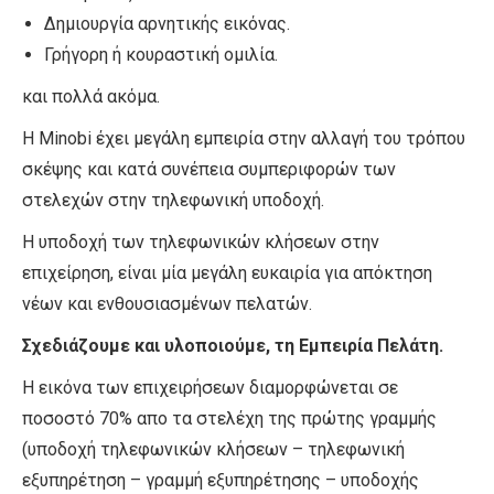
Δημιουργία αρνητικής εικόνας.
Γρήγορη ή κουραστική ομιλία.
και πολλά ακόμα.
Η Minobi έχει μεγάλη εμπειρία στην αλλαγή του τρόπου
σκέψης και κατά συνέπεια συμπεριφορών των
στελεχών στην τηλεφωνική υποδοχή.
Η υποδοχή των τηλεφωνικών κλήσεων στην
επιχείρηση, είναι μία μεγάλη ευκαιρία για απόκτηση
νέων και ενθουσιασμένων πελατών.
Σχεδιάζουμε και υλοποιούμε, τη Εμπειρία Πελάτη.
Η εικόνα των επιχειρήσεων διαμορφώνεται σε
ποσοστό 70% απο τα στελέχη της πρώτης γραμμής
(υποδοχή τηλεφωνικών κλήσεων – τηλεφωνική
εξυπηρέτηση – γραμμή εξυπηρέτησης – υποδοχής