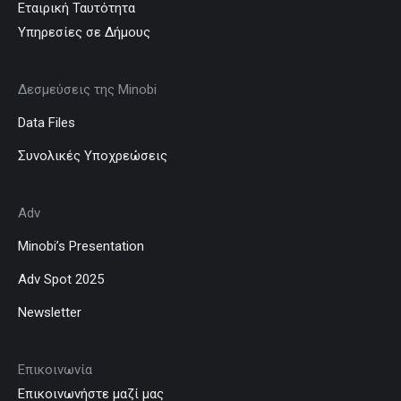
Εταιρική Ταυτότητα
Υπηρεσίες σε Δήμους
Δεσμεύσεις της Minobi
Data Files
Συνολικές Υποχρεώσεις
Adv
Minobi’s Presentation
Adv Spot 2025
Newsletter
Επικοινωνία
Επικοινωνήστε μαζί μας