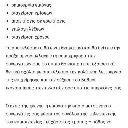
δημιουργία εικόνας
διαχείριση κρίσεων
απαντήσεις σε ερωτήσεις
επιλογή λέξεων
διαχείριση χρόνου.
Τα αποτελέσματα θα είναι θεαματικά και θα δείτε στην
πράξη άμεσα αλλαγή στη συμπεριφορά των
συνεργατών σας το οποίο θα εισπράττει εξαιρετικά
θετικά σχόλια με αποτέλεσμα την καλύτερη λειτουργία
της επιχείρησης και την αύξηση του βαθμού
ικανοποίησης των πελατών σας απο τις υπηρεσίες σας.
Ο ήχος της φωνής, η εικόνα την οποία μεταφέρει ο
συνεργάτης σας μέσω του συνόλου της τηλεφωνικής
του επικοινωνίας ( ευχάριστος τρόπος – πάθος να