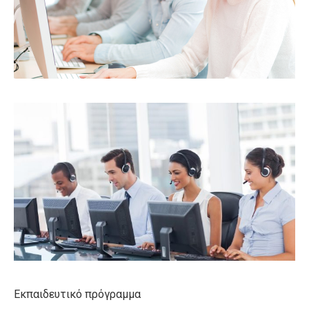
Εκπαιδευτικό πρόγραμμα