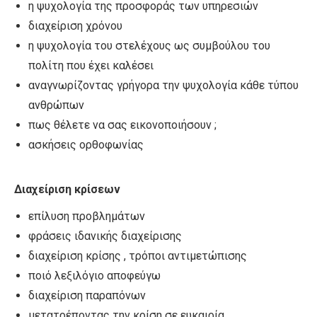
η ψυχολογία της προσφοράς των υπηρεσιών
διαχείριση χρόνου
η ψυχολογία του στελέχους ως συμβούλου του
πολίτη που έχει καλέσει
αναγνωρίζοντας γρήγορα την ψυχολογία κάθε τύπου
ανθρώπων
πως θέλετε να σας εικονοποιήσουν ;
ασκήσεις ορθοφωνίας
Διαχείριση κρίσεων
επίλυση προβλημάτων
φράσεις ιδανικής διαχείρισης
διαχείριση κρίσης , τρόποι αντιμετώπισης
ποιό λεξιλόγιο αποφεύγω
διαχείριση παραπόνων
μετατρέποντας την κρίση σε ευκαιρία