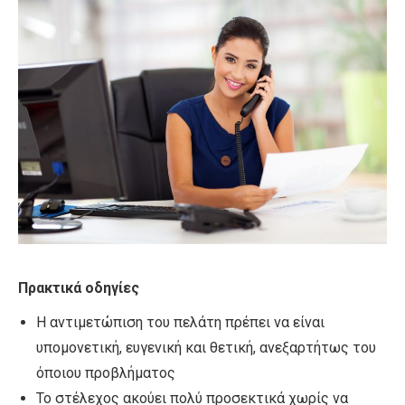
Πρακτικά οδηγίες
Η αντιμετώπιση του πελάτη πρέπει να είναι
υπομονετική, ευγενική και θετική, ανεξαρτήτως του
όποιου προβλήματος
Το στέλεχος ακούει πολύ προσεκτικά χωρίς να