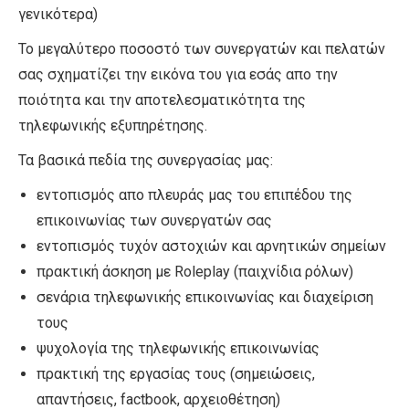
γενικότερα)
Το μεγαλύτερο ποσοστό των συνεργατών και πελατών
σας σχηματίζει την εικόνα του για εσάς απο την
ποιότητα και την αποτελεσματικότητα της
τηλεφωνικής εξυπηρέτησης.
Τα βασικά πεδία της συνεργασίας μας:
εντοπισμός απο πλευράς μας του επιπέδου της
επικοινωνίας των συνεργατών σας
εντοπισμός τυχόν αστοχιών και αρνητικών σημείων
πρακτική άσκηση με Roleplay (παιχνίδια ρόλων)
σενάρια τηλεφωνικής επικοινωνίας και διαχείριση
τους
ψυχολογία της τηλεφωνικής επικοινωνίας
πρακτική της εργασίας τους (σημειώσεις,
απαντήσεις, factbook, αρχειοθέτηση)