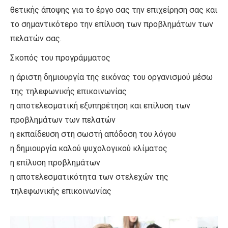
θετικής άποψης για το έργο σας την επιχείρηση σας και
το σημαντικότερο την επίλυση των προβλημάτων των
πελατών σας.
Σκοπός του προγράμματος
η άριστη δημιουργία της εικόνας του οργανισμού μέσω
της τηλεφωνικής επικοινωνίας
η αποτελεσματική εξυπηρέτηση και επίλυση των
προβλημάτων των πελατών
η εκπαίδευση στη σωστή απόδοση του λόγου
η δημιουργία καλού ψυχολογικού κλίματος
η επίλυση προβλημάτων
η αποτελεσματικότητα των στελεχών της
τηλεφωνικής επικοινωνίας