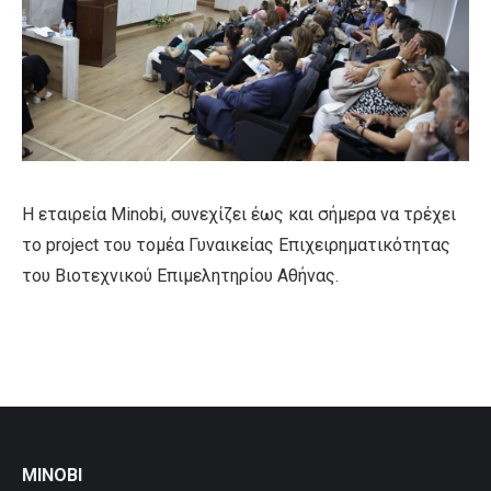
Η εταιρεία Minobi, συνεχίζει έως και σήμερα να τρέχει
το project του τομέα Γυναικείας Επιχειρηματικότητας
του Βιοτεχνικού Επιμελητηρίου Αθήνας.
MINOBI