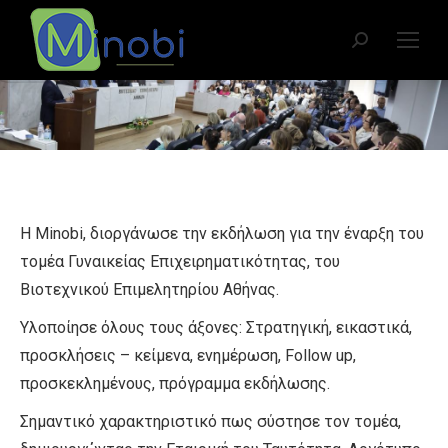
Search:
You are here:
Η Minobi, διοργάνωσε την εκδήλωση για την έναρξη του
τομέα Γυναικείας Επιχειρηματικότητας, του
Βιοτεχνικού Επιμελητηρίου Αθήνας.
Υλοποίησε όλους τους άξονες: Στρατηγική, εικαστικά,
προσκλήσεις – κείμενα, ενημέρωση, Follow up,
προσκεκλημένους, πρόγραμμα εκδήλωσης.
Σημαντικό χαρακτηριστικό πως σύστησε τον τομέα,