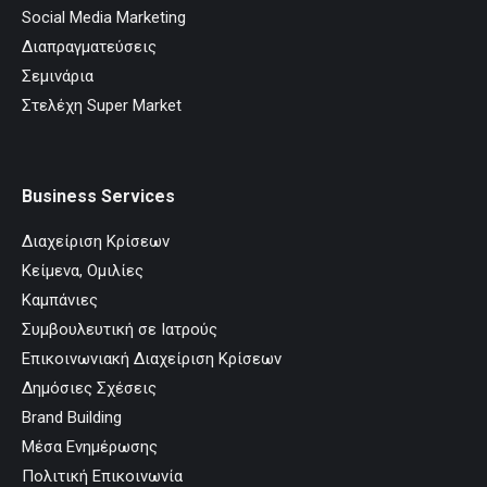
Social Media Marketing
Διαπραγματεύσεις
Σεμινάρια
Στελέχη Super Market
Business Services
Διαχείριση Κρίσεων
Κείμενα, Ομιλίες
Καμπάνιες
Συμβουλευτική σε Ιατρούς
Επικοινωνιακή Διαχείριση Κρίσεων
Δημόσιες Σχέσεις
Brand Building
Μέσα Ενημέρωσης
Πολιτική Επικοινωνία