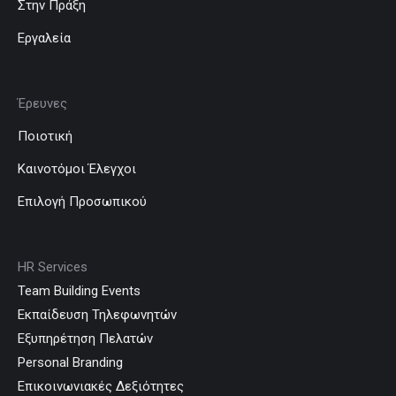
Στην Πράξη
Εργαλεία
Έρευνες
Ποιοτική
Καινοτόμοι Έλεγχοι
Επιλογή Προσωπικού
HR Services
Team Building Events
Εκπαίδευση Τηλεφωνητών
Εξυπηρέτηση Πελατών
Personal Branding
Επικοινωνιακές Δεξιότητες