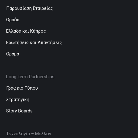
Παρουσίαση Εταιρείας
Ομάδα
Ελλάδα και Κύπρος
Ερωτήσεις και Απαντήσεις
Όραμα
Long-term Partnerships
Γραφείο Τύπου
Στρατηγική
Story Boards
Τεχνολογία – Μέλλον