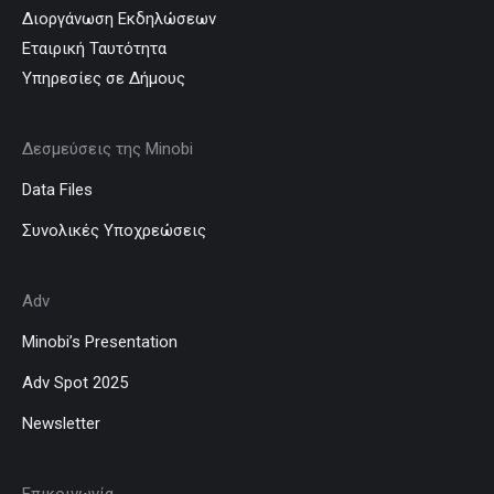
Διοργάνωση Εκδηλώσεων
Εταιρική Ταυτότητα
Υπηρεσίες σε Δήμους
Δεσμεύσεις της Minobi
Data Files
Συνολικές Υποχρεώσεις
Adv
Minobi’s Presentation
Adv Spot 2025
Newsletter
Επικοινωνία