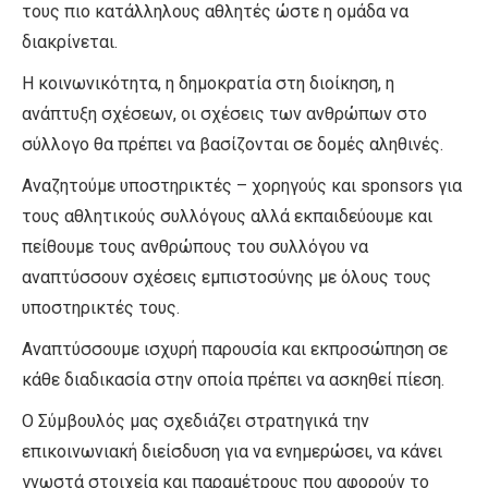
τους πιο κατάλληλους αθλητές ώστε η ομάδα να
διακρίνεται.
Η κοινωνικότητα, η δημοκρατία στη διοίκηση, η
ανάπτυξη σχέσεων, οι σχέσεις των ανθρώπων στο
σύλλογο θα πρέπει να βασίζονται σε δομές αληθινές.
Αναζητούμε υποστηρικτές – χορηγούς και sponsors για
τους αθλητικούς συλλόγους αλλά εκπαιδεύουμε και
πείθουμε τους ανθρώπους του συλλόγου να
αναπτύσσουν σχέσεις εμπιστοσύνης με όλους τους
υποστηρικτές τους.
Αναπτύσσουμε ισχυρή παρουσία και εκπροσώπηση σε
κάθε διαδικασία στην οποία πρέπει να ασκηθεί πίεση.
Ο Σύμβουλός μας σχεδιάζει στρατηγικά την
επικοινωνιακή διείσδυση για να ενημερώσει, να κάνει
γνωστά στοιχεία και παραμέτρους που αφορούν το