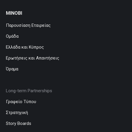
MINOBI
Παρουσίαση Εταιρείας
Ομάδα
Ελλάδα και Κύπρος
Ερωτήσεις και Απαντήσεις
Όραμα
Long-term Partnerships
Γραφείο Τύπου
Στρατηγική
Story Boards