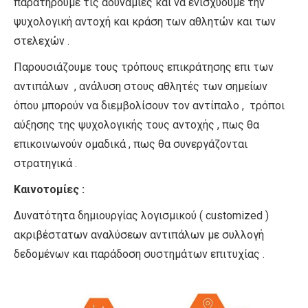
παρατηρούμε τις αδυναμίες και να ενισχύουμε την
ψυχολογική αντοχή και κράση των αθλητών και των
στελεχών .
Παρουσιάζουμε τους τρόπους επικράτησης επι των
αντιπάλων , ανάλυση στους αθλητές των σημείων
όπου μπορούν να διεμβολίσουν τον αντίπαλο , τρόποι
αύξησης της ψυχολογικής τους αντοχής , πως θα
επικοινωνούν ομαδικά , πως θα συνεργάζονται
στρατηγικά .
Καινοτομίες :
Δυνατότητα δημιουργίας λογισμικού ( customized )
ακριβέστατων αναλύσεων αντιπάλων με συλλογή
δεδομένων και παράδοση συστημάτων επιτυχίας .