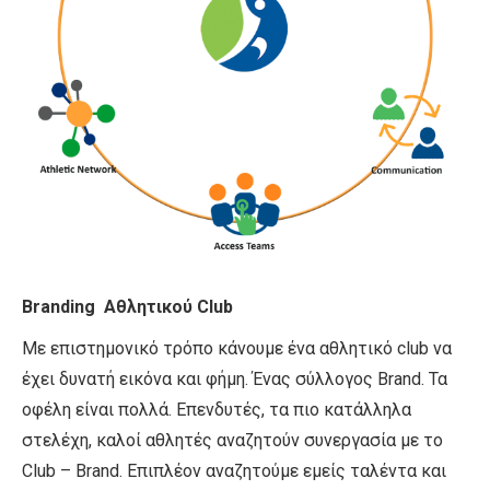
Branding Αθλητικού Club
Με επιστημονικό τρόπο κάνουμε ένα αθλητικό club να
έχει δυνατή εικόνα και φήμη. Ένας σύλλογος Brand. Τα
οφέλη είναι πολλά. Επενδυτές, τα πιο κατάλληλα
στελέχη, καλοί αθλητές αναζητούν συνεργασία με το
Club – Brand. Επιπλέον αναζητούμε εμείς ταλέντα και