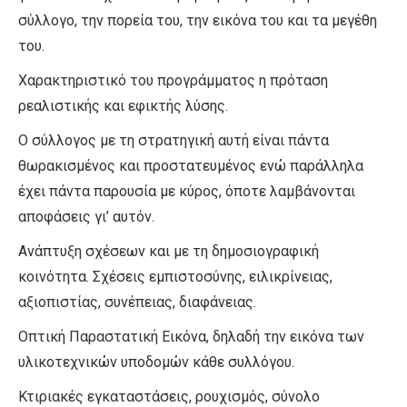
σύλλογο, την πορεία του, την εικόνα του και τα μεγέθη
του.
Χαρακτηριστικό του προγράμματος η πρόταση
ρεαλιστικής και εφικτής λύσης.
Ο σύλλογος με τη στρατηγική αυτή είναι πάντα
θωρακισμένος και προστατευμένος ενώ παράλληλα
έχει πάντα παρουσία με κύρος, όποτε λαμβάνονται
αποφάσεις γι’ αυτόν.
Ανάπτυξη σχέσεων και με τη δημοσιογραφική
κοινότητα. Σχέσεις εμπιστοσύνης, ειλικρίνειας,
αξιοπιστίας, συνέπειας, διαφάνειας.
Οπτική Παραστατική Εικόνα, δηλαδή την εικόνα των
υλικοτεχνικών υποδομών κάθε συλλόγου.
Κτιριακές εγκαταστάσεις, ρουχισμός, σύνολο