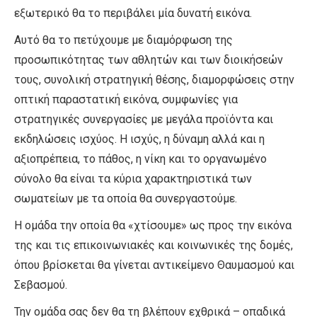
εξωτερικό θα το περιβάλει μία δυνατή εικόνα.
Αυτό θα το πετύχουμε με διαμόρφωση της
προσωπικότητας των αθλητών και των διοικήσεών
τους, συνολική στρατηγική θέσης, διαμορφώσεις στην
οπτική παραστατική εικόνα, συμφωνίες για
στρατηγικές συνεργασίες με μεγάλα προϊόντα και
εκδηλώσεις ισχύος. Η ισχύς, η δύναμη αλλά και η
αξιοπρέπεια, το πάθος, η νίκη και το οργανωμένο
σύνολο θα είναι τα κύρια χαρακτηριστικά των
σωματείων με τα οποία θα συνεργαστούμε.
Η ομάδα την οποία θα «χτίσουμε» ως προς την εικόνα
της και τις επικοινωνιακές και κοινωνικές της δομές,
όπου βρίσκεται θα γίνεται αντικείμενο Θαυμασμού και
Σεβασμού.
Την ομάδα σας δεν θα τη βλέπουν εχθρικά – οπαδικά