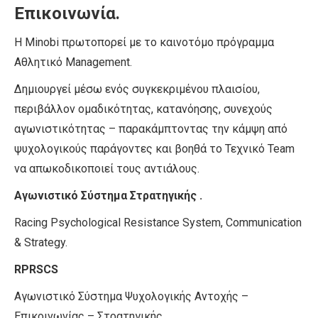
Επικοινωνία.
Η Minobi πρωτοπορεί με το καινοτόμο πρόγραμμα
Αθλητικό Management.
Δημιουργεί μέσω ενός συγκεκριμένου πλαισίου,
περιβάλλον ομαδικότητας, κατανόησης, συνεχούς
αγωνιστικότητας – παρακάμπτοντας την κάμψη από
ψυχολογικούς παράγοντες και βοηθά το Τεχνικό Team
να απωκοδικοποιεί τους αντιάλους.
Αγωνιστικό Σύστημα Στρατηγικής .
Racing Psychological Resistance System, Communication
& Strategy.
RPRSCS
Αγωνιστικό Σύστημα Ψυχολογικής Αντοχής –
Επικοινωνίας – Στρατηγικής.