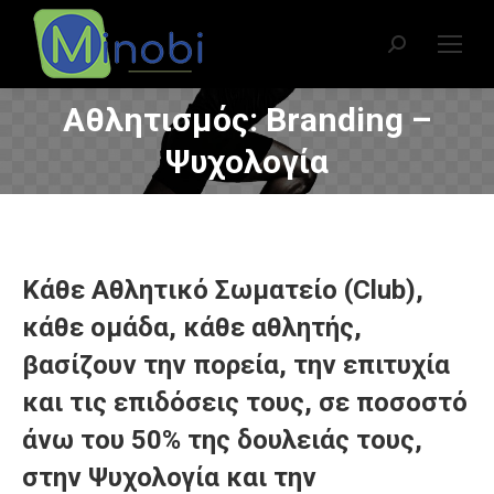
Search:
Αθλητισμός: Branding –
You are here:
Ψυχολογία
Κάθε Αθλητικό Σωματείο (Club),
κάθε ομάδα, κάθε αθλητής,
βασίζουν την πορεία, την επιτυχία
και τις επιδόσεις τους, σε ποσοστό
άνω του 50% της δουλειάς τους,
στην Ψυχολογία και την