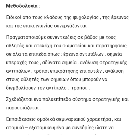
Μεθοδολογία :
Ειδικοί απο τους κλάδους της ψυχολογίας , της έρευνας
και της επικοινωνίας συνεργάζονται .
Πραγματοποιούμε συνεντεύξεις σε βάθος με τους
αθλητές και στελέχη του σωματείου και παρατηρήσεις
σε όλα τα επίπεδα όπως : έρευνα αντιπάλων , σημεία
υπεροχής τους , αδύνατα σημεία , ανάλυση στρατηγικής
αντιπάλων . τρόποι επικράτησης επι αυτών , ανάλυση
στους αθλητές των σημείων όπου μπορούν να
διεμβολίσουν τον αντίπαλο , τρόποι .
Σχεδιάζεται ένα πολυεπίπεδο σύστημα στρατηγικής και
παρουσιάζεται .
Εκπαιδεύσεις ομαδικά σεμιναριακού χαρακτήρα , και
ατομικά – εξατομικευμένα με συνεδρίες ώστε να