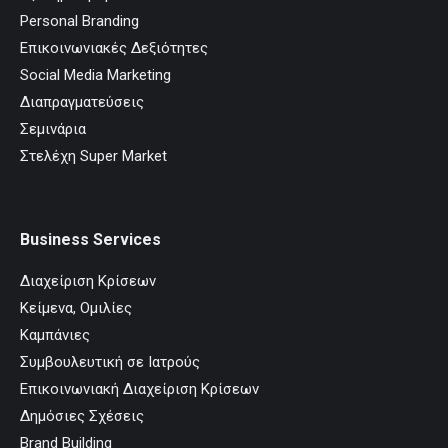
Personal Branding
Επικοινωνιακές Δεξιότητες
Social Media Marketing
Διαπραγματεύσεις
Σεμινάρια
Στελέχη Super Market
Business Services
Διαχείριση Κρίσεων
Κείμενα, Ομιλίες
Καμπάνιες
Συμβουλευτική σε Ιατρούς
Επικοινωνιακή Διαχείριση Κρίσεων
Δημόσιες Σχέσεις
Brand Building