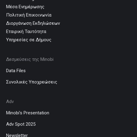
Μέσα Ενημέρωσης
Πολιτική Επικοινωνία
Διοργάνωση Εκδηλώσεων
Εταιρική Ταυτότητα
Υπηρεσίες σε Δήμους
Δεσμεύσεις της Minobi
Data Files
Συνολικές Υποχρεώσεις
Adv
Minobi’s Presentation
Adv Spot 2025
Newsletter