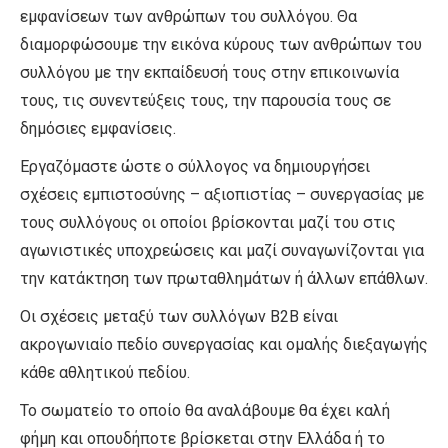
εμφανίσεων των ανθρώπων του συλλόγου. Θα
διαμορφώσουμε την εικόνα κύρους των ανθρώπων του
συλλόγου με την εκπαίδευσή τους στην επικοινωνία
τους, τις συνεντεύξεις τους, την παρουσία τους σε
δημόσιες εμφανίσεις.
Εργαζόμαστε ώστε ο σύλλογος να δημιουργήσει
σχέσεις εμπιστοσύνης – αξιοπιστίας – συνεργασίας με
τους συλλόγους οι οποίοι βρίσκονται μαζί του στις
αγωνιστικές υποχρεώσεις και μαζί συναγωνίζονται για
την κατάκτηση των πρωταθλημάτων ή άλλων επάθλων.
Οι σχέσεις μεταξύ των συλλόγων B2B είναι
ακρογωνιαίο πεδίο συνεργασίας και ομαλής διεξαγωγής
κάθε αθλητικού πεδίου.
Το σωματείο το οποίο θα αναλάβουμε θα έχει καλή
φήμη και οπουδήποτε βρίσκεται στην Ελλάδα ή το