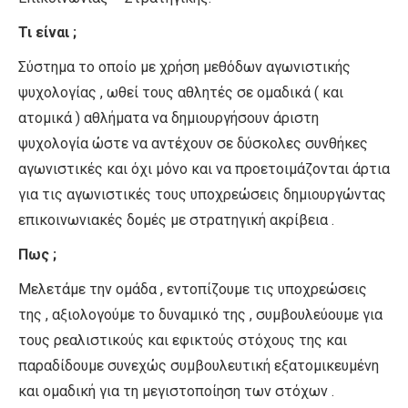
Τι είναι ;
Σύστημα το οποίο με χρήση μεθόδων αγωνιστικής
ψυχολογίας , ωθεί τους αθλητές σε ομαδικά ( και
ατομικά ) αθλήματα να δημιουργήσουν άριστη
ψυχολογία ώστε να αντέχουν σε δύσκολες συνθήκες
αγωνιστικές και όχι μόνο και να προετοιμάζονται άρτια
για τις αγωνιστικές τους υποχρεώσεις δημιουργώντας
επικοινωνιακές δομές με στρατηγική ακρίβεια .
Πως ;
Μελετάμε την ομάδα , εντοπίζουμε τις υποχρεώσεις
της , αξιολογούμε το δυναμικό της , συμβουλεύουμε για
τους ρεαλιστικούς και εφικτούς στόχους της και
παραδίδουμε συνεχώς συμβουλευτική εξατομικευμένη
και ομαδική για τη μεγιστοποίηση των στόχων .